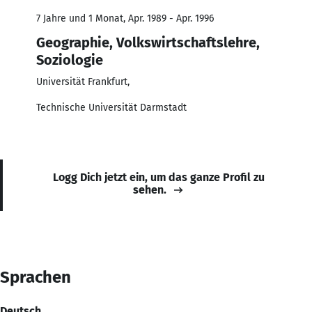
7 Jahre und 1 Monat, Apr. 1989 - Apr. 1996
Geographie, Volkswirtschaftslehre,
Soziologie
Universität Frankfurt,
Technische Universität Darmstadt
Logg Dich jetzt ein, um das ganze Profil zu
sehen.
Sprachen
Deutsch