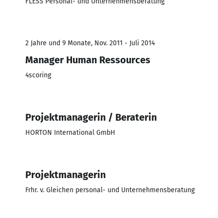
FLESS Personal- und Unternehmensberatung
2 Jahre und 9 Monate, Nov. 2011 - Juli 2014
Manager Human Ressources
4scoring
Projektmanagerin / Beraterin
HORTON International GmbH
Projektmanagerin
Frhr. v. Gleichen personal- und Unternehmensberatung