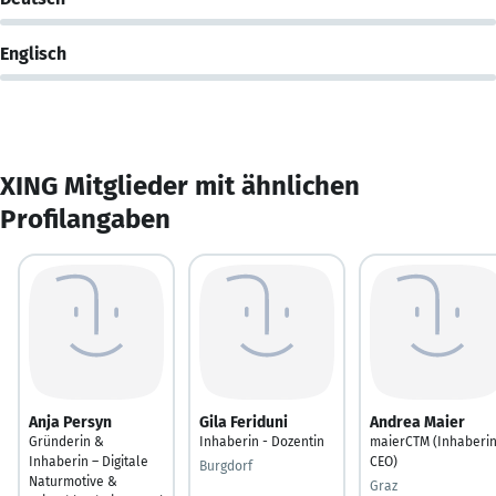
Englisch
XING Mitglieder mit ähnlichen
Profilangaben
Anja Persyn
Gila Feriduni
Andrea Maier
Gründerin &
Inhaberin - Dozentin
maierCTM (Inhaberin
Inhaberin – Digitale
CEO)
Burgdorf
Naturmotive &
Graz