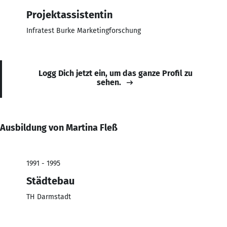
Projektassistentin
Infratest Burke Marketingforschung
Logg Dich jetzt ein, um das ganze Profil zu
sehen.
Ausbildung von Martina Fleß
1991 - 1995
Städtebau
TH Darmstadt