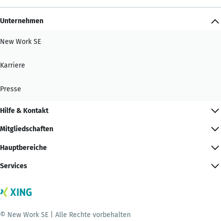
Unternehmen
New Work SE
Karriere
Presse
Hilfe & Kontakt
Mitgliedschaften
Hauptbereiche
Services
© New Work SE | Alle Rechte vorbehalten