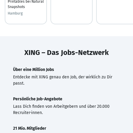
Printables bei Natural
Snapshots
Hamburg
XING – Das Jobs-Netzwerk
Über eine Million Jobs
Entdecke mit XING genau den Job, der wirklich zu Dir
passt.
Persönliche Job-Angebote
Lass Dich finden von Arbeitgebern und über 20.000
Recruiter·innen.
21 Mio. Mitglieder