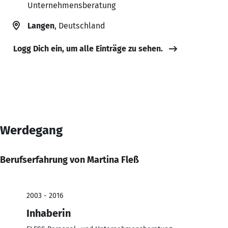
Unternehmensberatung
Langen
, Deutschland
Logg Dich ein, um alle Einträge zu sehen.
Werdegang
Berufserfahrung von Martina Fleß
2003 - 2016
Inhaberin