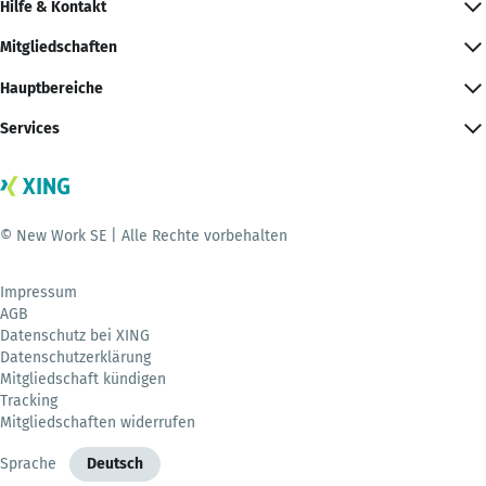
Hilfe & Kontakt
Mitgliedschaften
Hauptbereiche
Services
© New Work SE | Alle Rechte vorbehalten
Impressum
AGB
Datenschutz bei XING
Datenschutzerklärung
Mitgliedschaft kündigen
Tracking
Mitgliedschaften widerrufen
Sprache
Deutsch