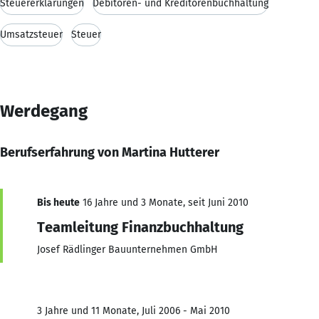
Steuererklärungen
Debitoren- und Kreditorenbuchhaltung
Umsatzsteuer
Steuer
Werdegang
Berufserfahrung von Martina Hutterer
Bis heute
16 Jahre und 3 Monate, seit Juni 2010
Teamleitung Finanzbuchhaltung
Josef Rädlinger Bauunternehmen GmbH
3 Jahre und 11 Monate, Juli 2006 - Mai 2010