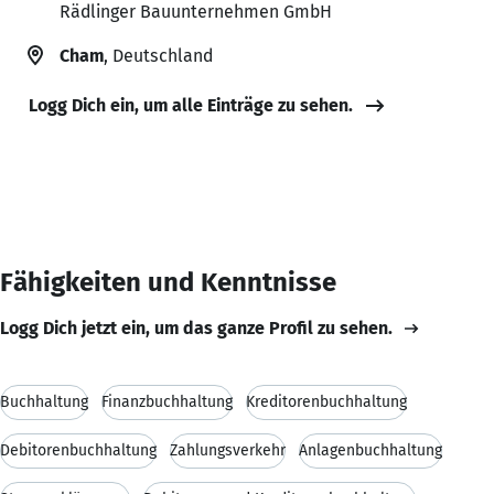
Rädlinger Bauunternehmen GmbH
Cham
, Deutschland
Logg Dich ein, um alle Einträge zu sehen.
Fähigkeiten und Kenntnisse
Logg Dich jetzt ein, um das ganze Profil zu sehen.
Buchhaltung
Finanzbuchhaltung
Kreditorenbuchhaltung
Debitorenbuchhaltung
Zahlungsverkehr
Anlagenbuchhaltung