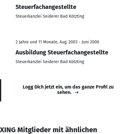
Steuerfachangestellte
Steuerkanzlei Seiderer Bad Kötzting
2 Jahre und 11 Monate, Aug. 2003 - Juni 2006
Ausbildung Steuerfachangestellte
Steuerkanzlei Seiderer Bad Kötzting
Logg Dich jetzt ein, um das ganze Profil zu
sehen.
XING Mitglieder mit ähnlichen