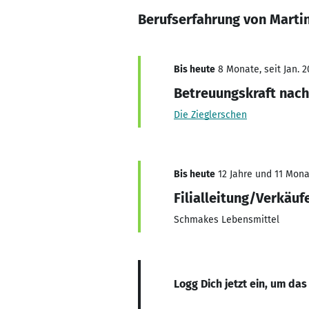
Berufserfahrung von Marti
Bis heute
8 Monate, seit Jan. 2
Betreuungskraft nach
Die Zieglerschen
Bis heute
12 Jahre und 11 Monat
Filialleitung/Verkäuf
Schmakes Lebensmittel
Logg Dich jetzt ein, um das