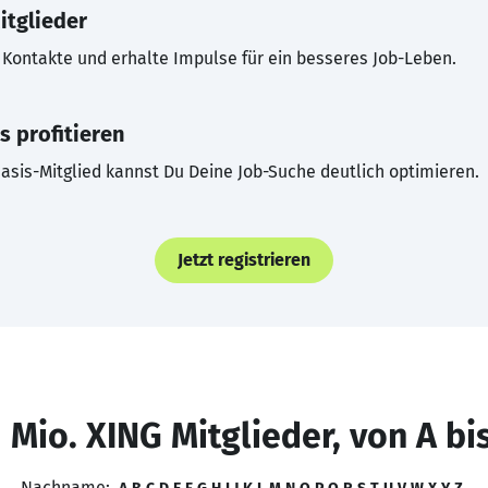
itglieder
Kontakte und erhalte Impulse für ein besseres Job-Leben.
s profitieren
asis-Mitglied kannst Du Deine Job-Suche deutlich optimieren.
Jetzt registrieren
 Mio. XING Mitglieder, von A bi
Nachname: