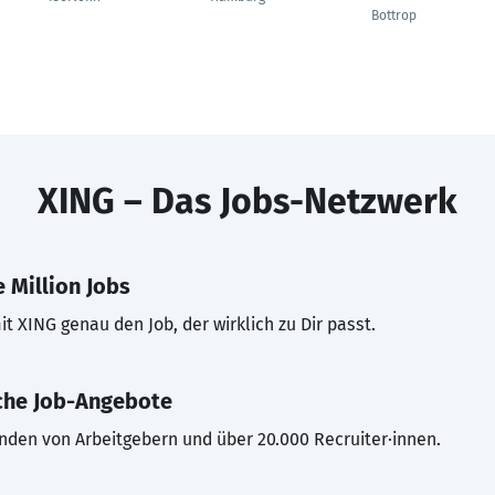
Bottrop
XING – Das Jobs-Netzwerk
 Million Jobs
t XING genau den Job, der wirklich zu Dir passt.
che Job-Angebote
inden von Arbeitgebern und über 20.000 Recruiter·innen.