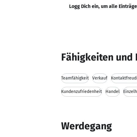
Logg Dich ein, um alle Einträg
Fähigkeiten und 
Teamfähigkeit
Verkauf
Kontaktfreud
Kundenzufriedenheit
Handel
Einzel
Werdegang