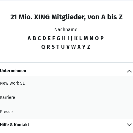
21 Mio. XING Mitglieder, von A bis Z
Nachname:
A
B
C
D
E
F
G
H
I
J
K
L
M
N
O
P
Q
R
S
T
U
V
W
X
Y
Z
Unternehmen
New Work SE
Karriere
Presse
Hilfe & Kontakt