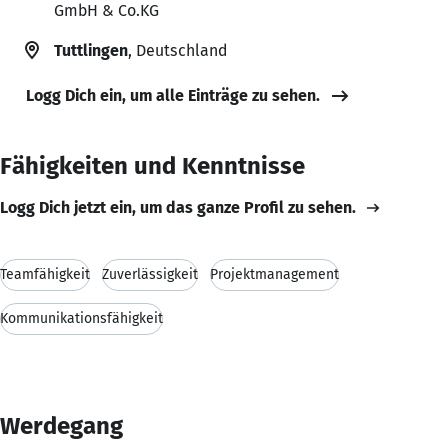
GmbH & Co.KG
Tuttlingen
, Deutschland
Logg Dich ein, um alle Einträge zu sehen.
Fähigkeiten und Kenntnisse
Logg Dich jetzt ein, um das ganze Profil zu sehen.
Teamfähigkeit
Zuverlässigkeit
Projektmanagement
Kommunikationsfähigkeit
Werdegang