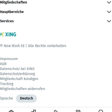
Mitgliedschaften
Hauptbereiche
Services
© New Work SE | Alle Rechte vorbehalten
Impressum
AGB
Datenschutz bei XING
Datenschutzerklärung
Mitgliedschaft kündigen
Tracking
Mitgliedschaften widerrufen
Sprache
Deutsch