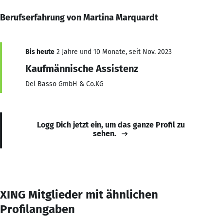
Berufserfahrung von Martina Marquardt
Bis heute
2 Jahre und 10 Monate, seit Nov. 2023
Kaufmännische Assistenz
Del Basso GmbH & Co.KG
Logg Dich jetzt ein, um das ganze Profil zu
sehen.
XING Mitglieder mit ähnlichen
Profilangaben