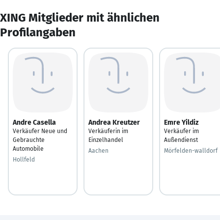
XING Mitglieder mit ähnlichen
Profilangaben
Andre Casella
Andrea Kreutzer
Emre Yildiz
Verkäufer Neue und
Verkäuferin im
Verkäufer im
Gebrauchte
Einzelhandel
Außendienst
Automobile
Aachen
Mörfelden-walldorf
Hollfeld