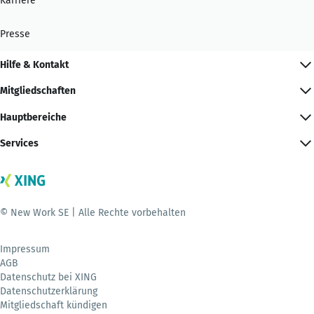
Karriere
Presse
Hilfe & Kontakt
Mitgliedschaften
Hauptbereiche
Services
© New Work SE | Alle Rechte vorbehalten
Impressum
AGB
Datenschutz bei XING
Datenschutzerklärung
Mitgliedschaft kündigen