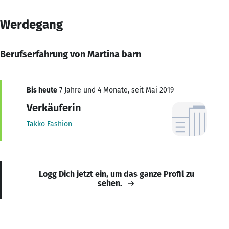
Werdegang
Berufserfahrung von Martina barn
Bis heute
7 Jahre und 4 Monate, seit Mai 2019
Verkäuferin
Takko Fashion
Logg Dich jetzt ein, um das ganze Profil zu
sehen.