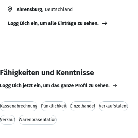
Ahrensburg
, Deutschland
Logg Dich ein, um alle Einträge zu sehen.
Fähigkeiten und Kenntnisse
Logg Dich jetzt ein, um das ganze Profil zu sehen.
Kassenabrechnung
Pünktlichkeit
Einzelhandel
Verkaufstalent
Verkauf
Warenpräsentation