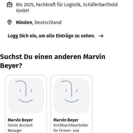
Bis 2025, Fachkraft für Logistik, Schäferbarthold
GmbH
Minden
, Deutschland
Logg Dich ein, um alle Einträge zu sehen.
Suchst Du einen anderen Marvin
Beyer?
Marvin Beyer
Marvin Beyer
Senior Account
Kreditsachbearbeiter
Manager
für Firmen- und