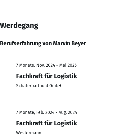
Werdegang
Berufserfahrung von Marvin Beyer
7 Monate, Nov. 2024 - Mai 2025
Fachkraft für Logistik
Schäferbarthold GmbH
7 Monate, Feb. 2024 - Aug. 2024
Fachkraft für Logistik
Westermann