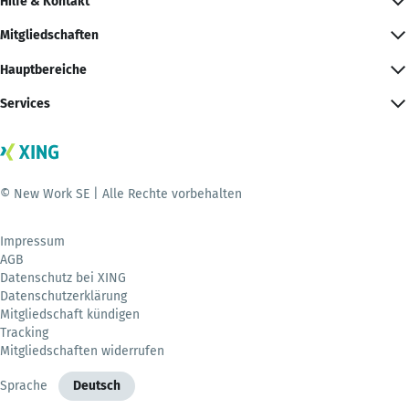
Hilfe & Kontakt
Mitgliedschaften
Hauptbereiche
Services
© New Work SE | Alle Rechte vorbehalten
Impressum
AGB
Datenschutz bei XING
Datenschutzerklärung
Mitgliedschaft kündigen
Tracking
Mitgliedschaften widerrufen
Sprache
Deutsch