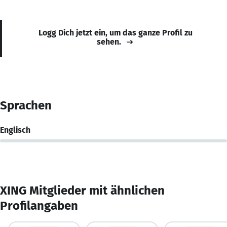
Logg Dich jetzt ein, um das ganze Profil zu
sehen.
Sprachen
Englisch
XING Mitglieder mit ähnlichen
Profilangaben