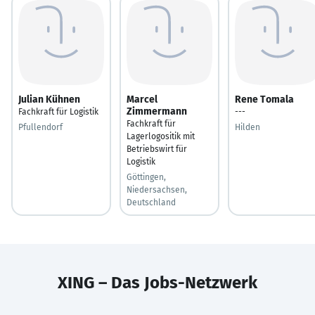
Julian Kühnen
Marcel
Rene Tomala
Zimmermann
Fachkraft für Logistik
---
Fachkraft für
Pfullendorf
Hilden
Lagerlogositik mit
Betriebswirt für
Logistik
Göttingen,
Niedersachsen,
Deutschland
XING – Das Jobs-Netzwerk