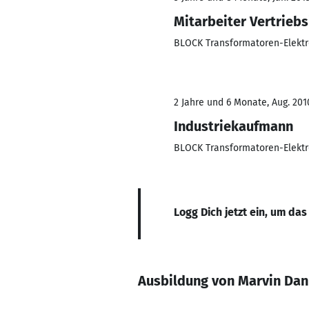
Mitarbeiter Vertrieb
BLOCK Transformatoren-Elekt
2 Jahre und 6 Monate, Aug. 2010
Industriekaufmann
BLOCK Transformatoren-Elekt
Logg Dich jetzt ein, um das
Ausbildung von Marvin Da