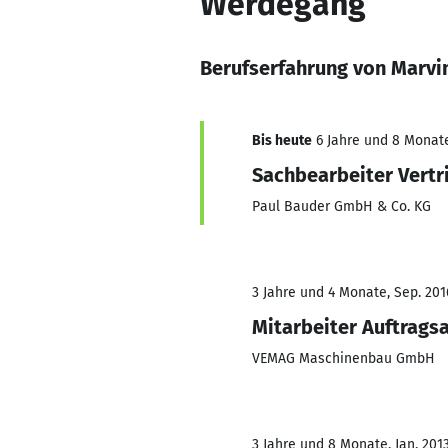
Werdegang
Berufserfahrung von Marv
Bis heute
6 Jahre und 8 Monate,
Sachbearbeiter Vertr
Paul Bauder GmbH & Co. KG
3 Jahre und 4 Monate, Sep. 201
Mitarbeiter Auftrags
VEMAG Maschinenbau GmbH
3 Jahre und 8 Monate, Jan. 2013