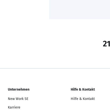
21
Unternehmen
Hilfe & Kontakt
New Work SE
Hilfe & Kontakt
Karriere