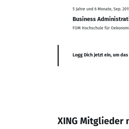
5 Jahre und 6 Monate, Sep. 201
Business Administrat
FOM Hochschule für Oekonom
Logg Dich jetzt ein, um das
XING Mitglieder 