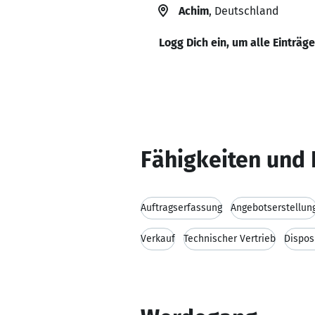
Achim
, Deutschland
Logg Dich ein, um alle Einträg
Fähigkeiten und 
Auftragserfassung
Angebotserstellun
Verkauf
Technischer Vertrieb
Dispos