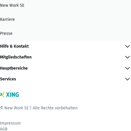
New Work SE
Karriere
Presse
Hilfe & Kontakt
Mitgliedschaften
Hauptbereiche
Services
© New Work SE | Alle Rechte vorbehalten
Impressum
AGB