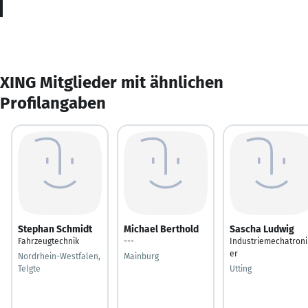
XING Mitglieder mit ähnlichen
Profilangaben
Stephan Schmidt
Michael Berthold
Sascha Ludwig
Fahrzeugtechnik
---
Industriemechatroni
er
Nordrhein-Westfalen,
Mainburg
Telgte
Utting