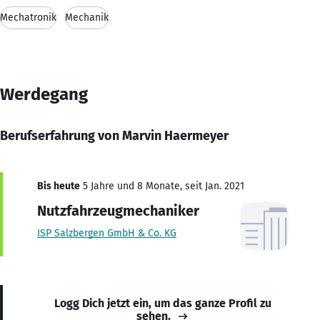
Mechatronik
Mechanik
Werdegang
Berufserfahrung von Marvin Haermeyer
Bis heute
5 Jahre und 8 Monate, seit Jan. 2021
Nutzfahrzeugmechaniker
ISP Salzbergen GmbH & Co. KG
Logg Dich jetzt ein, um das ganze Profil zu
sehen.