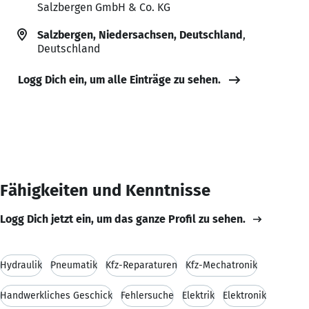
Salzbergen GmbH & Co. KG
Salzbergen, Niedersachsen, Deutschland
,
Deutschland
Logg Dich ein, um alle Einträge zu sehen.
Fähigkeiten und Kenntnisse
Logg Dich jetzt ein, um das ganze Profil zu sehen.
Hydraulik
Pneumatik
Kfz-Reparaturen
Kfz-Mechatronik
Handwerkliches Geschick
Fehlersuche
Elektrik
Elektronik