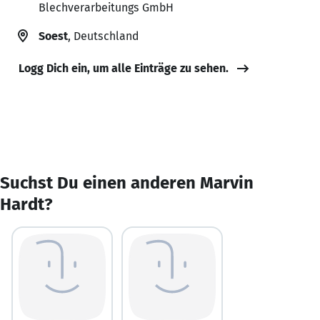
Blechverarbeitungs GmbH
Soest
, Deutschland
Logg Dich ein, um alle Einträge zu sehen.
Suchst Du einen anderen Marvin
Hardt?