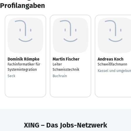
Profilangaben
Dominik Römpke
Martin Fischer
Andreas Koch
Fachinformatiker für
Leiter
Schweißfachmann
Systemintegration
Schweisstechnik
Kassel und umgebu
Seck
Buchrain
XING – Das Jobs-Netzwerk