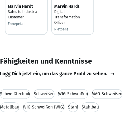
Marvin Hardt
Marvin Hardt
Sales to Industrial
Digital
Customer
Transformation
Officer
Ennepetal
Rietberg
Fähigkeiten und Kenntnisse
Logg Dich jetzt ein, um das ganze Profil zu sehen.
Schweißtechnik
Schweißen
WIG-Schweißen
MAG-Schweißen
Metallbau
WIG-Schweißen (WIG)
Stahl
Stahlbau