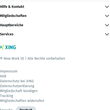
Hilfe & Kontakt
Mitgliedschaften
Hauptbereiche
Services
© New Work SE | Alle Rechte vorbehalten
Impressum
AGB
Datenschutz bei XING
Datenschutzerklärung
Mitgliedschaft kündigen
Tracking
Mitgliedschaften widerrufen