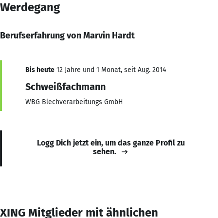
Werdegang
Berufserfahrung von Marvin Hardt
Bis heute
12 Jahre und 1 Monat, seit Aug. 2014
Schweißfachmann
WBG Blechverarbeitungs GmbH
Logg Dich jetzt ein, um das ganze Profil zu
sehen.
XING Mitglieder mit ähnlichen