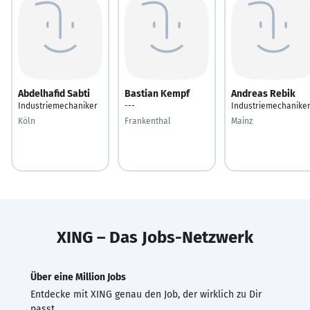
Abdelhafid Sabti
Bastian Kempf
Andreas Rebik
Industriemechaniker
---
Industriemechanike
Köln
Frankenthal
Mainz
XING – Das Jobs-Netzwerk
Über eine Million Jobs
Entdecke mit XING genau den Job, der wirklich zu Dir
passt.