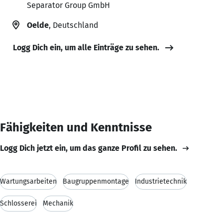
Separator Group GmbH
Oelde
, Deutschland
Logg Dich ein, um alle Einträge zu sehen.
Fähigkeiten und Kenntnisse
Logg Dich jetzt ein, um das ganze Profil zu sehen.
Wartungsarbeiten
Baugruppenmontage
Industrietechnik
Schlosserei
Mechanik