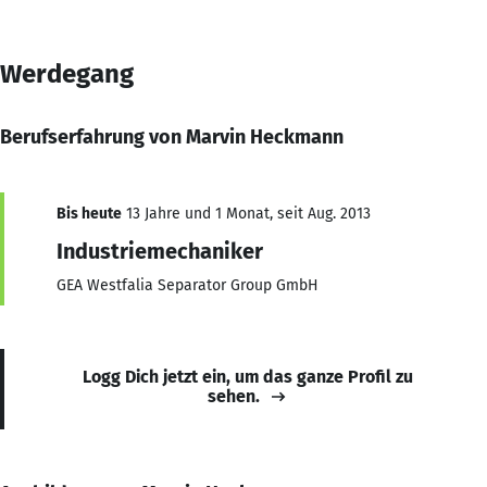
Werdegang
Berufserfahrung von Marvin Heckmann
Bis heute
13 Jahre und 1 Monat, seit Aug. 2013
Industriemechaniker
GEA Westfalia Separator Group GmbH
Logg Dich jetzt ein, um das ganze Profil zu
sehen.