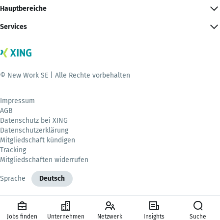
Hauptbereiche
Services
© New Work SE | Alle Rechte vorbehalten
Impressum
AGB
Datenschutz bei XING
Datenschutzerklärung
Mitgliedschaft kündigen
Tracking
Mitgliedschaften widerrufen
Sprache
Deutsch
Jobs finden
Unternehmen
Netzwerk
Insights
Suche