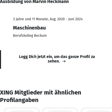
Ausbildung von Marvin Heckmann
3 Jahre und 11 Monate, Aug. 2020 - Juni 2024
Maschinenbau
Berufskolleg Beckum
Logg Dich jetzt ein, um das ganze Profil zu
sehen.
XING Mitglieder mit ähnlichen
Profilangaben