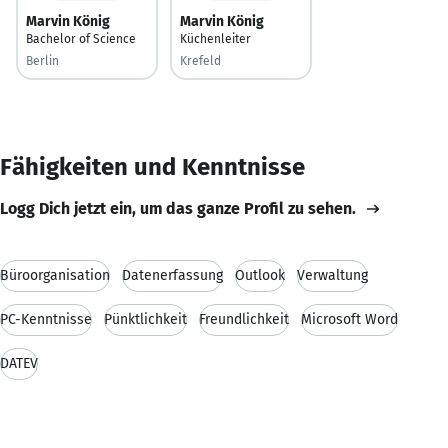
Marvin König
Marvin König
Bachelor of Science
Küchenleiter
Berlin
Krefeld
Fähigkeiten und Kenntnisse
Logg Dich jetzt ein, um das ganze Profil zu sehen.
Büroorganisation
Datenerfassung
Outlook
Verwaltung
PC-Kenntnisse
Pünktlichkeit
Freundlichkeit
Microsoft Word
DATEV