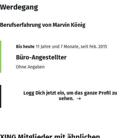
Werdegang
Berufserfahrung von Marvin König
Bis heute
11 Jahre und 7 Monate, seit Feb. 2015
Büro-Angestellter
Ohne Angaben
Logg Dich jetzt ein, um das ganze Profil zu
sehen.
XING Mitglieder mit ähnlichen