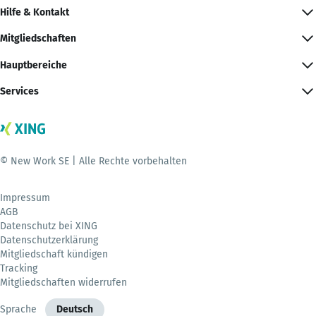
Hilfe & Kontakt
Mitgliedschaften
Hauptbereiche
Services
© New Work SE | Alle Rechte vorbehalten
Impressum
AGB
Datenschutz bei XING
Datenschutzerklärung
Mitgliedschaft kündigen
Tracking
Mitgliedschaften widerrufen
Sprache
Deutsch