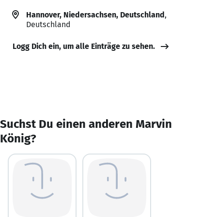
Hannover, Niedersachsen, Deutschland
,
Deutschland
Logg Dich ein, um alle Einträge zu sehen.
Suchst Du einen anderen Marvin
König?