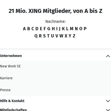
21 Mio. XING Mitglieder, von A bis Z
Nachname:
A
B
C
D
E
F
G
H
I
J
K
L
M
N
O
P
Q
R
S
T
U
V
W
X
Y
Z
Unternehmen
New Work SE
Karriere
Presse
Hilfe & Kontakt
Mitgliedschaften