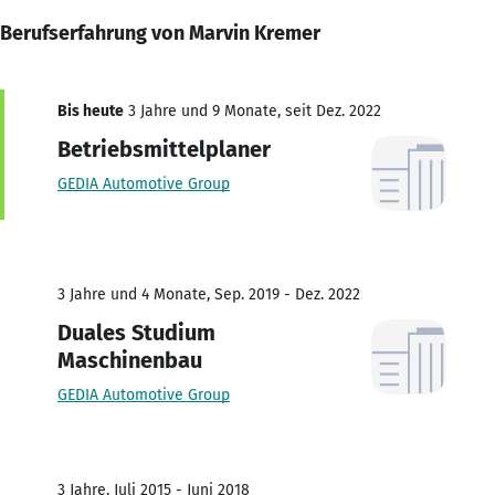
Berufserfahrung von Marvin Kremer
Bis heute
3 Jahre und 9 Monate, seit Dez. 2022
Betriebsmittelplaner
GEDIA Automotive Group
3 Jahre und 4 Monate, Sep. 2019 - Dez. 2022
Duales Studium
Maschinenbau
GEDIA Automotive Group
3 Jahre, Juli 2015 - Juni 2018