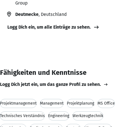
Group
Deutmecke
, Deutschland
Logg Dich ein, um alle Einträge zu sehen.
Fähigkeiten und Kenntnisse
Logg Dich jetzt ein, um das ganze Profil zu sehen.
Projektmanagement
Management
Projektplanung
MS Office
Technisches Verständnis
Engineering
Werkzeugtechnik