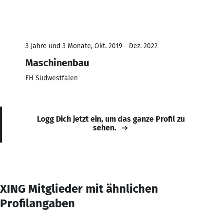
3 Jahre und 3 Monate, Okt. 2019 - Dez. 2022
Maschinenbau
FH Südwestfalen
Logg Dich jetzt ein, um das ganze Profil zu
sehen.
XING Mitglieder mit ähnlichen
Profilangaben