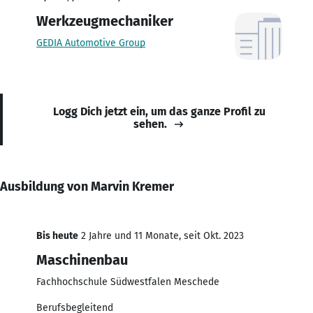
Werkzeugmechaniker
GEDIA Automotive Group
Logg Dich jetzt ein, um das ganze Profil zu
sehen.
Ausbildung von Marvin Kremer
Bis heute
2 Jahre und 11 Monate, seit Okt. 2023
Maschinenbau
Fachhochschule Südwestfalen Meschede
Berufsbegleitend