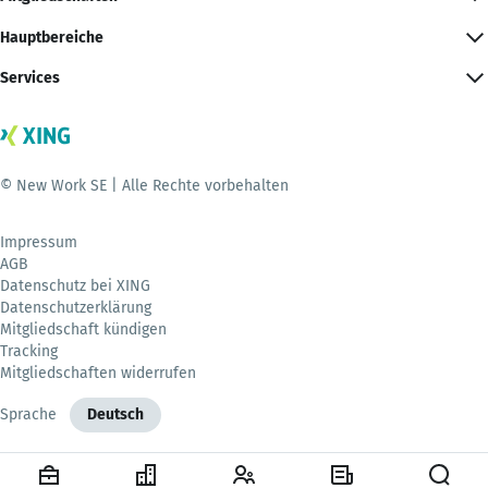
Hauptbereiche
Services
© New Work SE | Alle Rechte vorbehalten
Impressum
AGB
Datenschutz bei XING
Datenschutzerklärung
Mitgliedschaft kündigen
Tracking
Mitgliedschaften widerrufen
Sprache
Deutsch