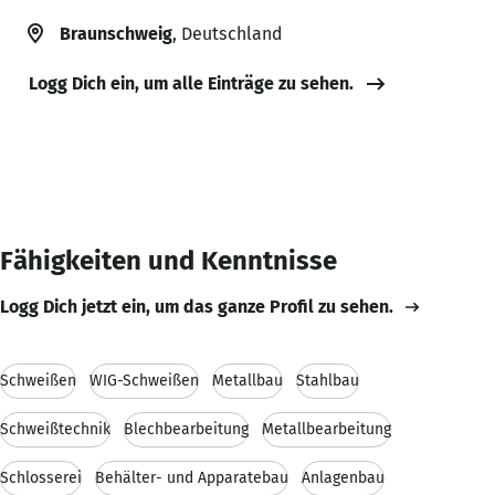
Braunschweig
, Deutschland
Logg Dich ein, um alle Einträge zu sehen.
Fähigkeiten und Kenntnisse
Logg Dich jetzt ein, um das ganze Profil zu sehen.
Schweißen
WIG-Schweißen
Metallbau
Stahlbau
Schweißtechnik
Blechbearbeitung
Metallbearbeitung
Schlosserei
Behälter- und Apparatebau
Anlagenbau