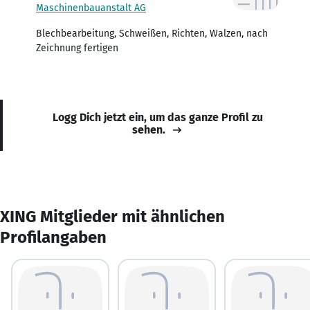
Maschinenbauanstalt AG
Blechbearbeitung, Schweißen, Richten, Walzen, nach
Zeichnung fertigen
Logg Dich jetzt ein, um das ganze Profil zu
sehen.
XING Mitglieder mit ähnlichen
Profilangaben