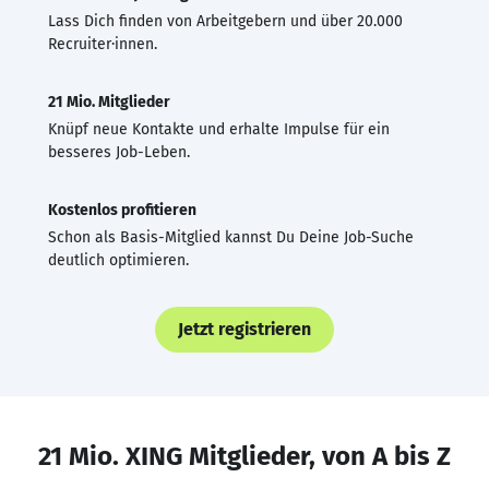
Lass Dich finden von Arbeitgebern und über 20.000
Recruiter·innen.
21 Mio. Mitglieder
Knüpf neue Kontakte und erhalte Impulse für ein
besseres Job-Leben.
Kostenlos profitieren
Schon als Basis-Mitglied kannst Du Deine Job-Suche
deutlich optimieren.
Jetzt registrieren
21 Mio. XING Mitglieder, von A bis Z