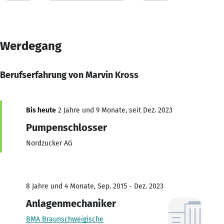
Werdegang
Berufserfahrung von Marvin Kross
Bis heute
2 Jahre und 9 Monate, seit Dez. 2023
Pumpenschlosser
Nordzucker AG
8 Jahre und 4 Monate, Sep. 2015 - Dez. 2023
Anlagenmechaniker
BMA Braunschweigische