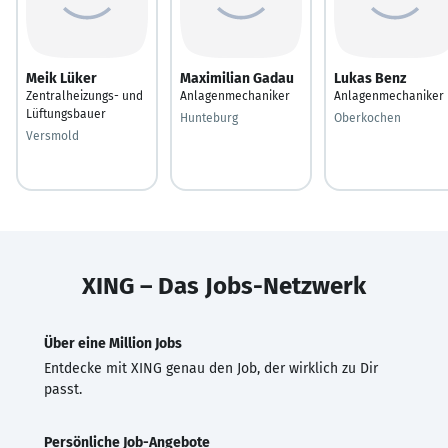
Meik Lüker
Maximilian Gadau
Lukas Benz
Zentralheizungs- und
Anlagenmechaniker
Anlagenmechaniker
Lüftungsbauer
Hunteburg
Oberkochen
Versmold
XING – Das Jobs-Netzwerk
Über eine Million Jobs
Entdecke mit XING genau den Job, der wirklich zu Dir
passt.
Persönliche Job-Angebote