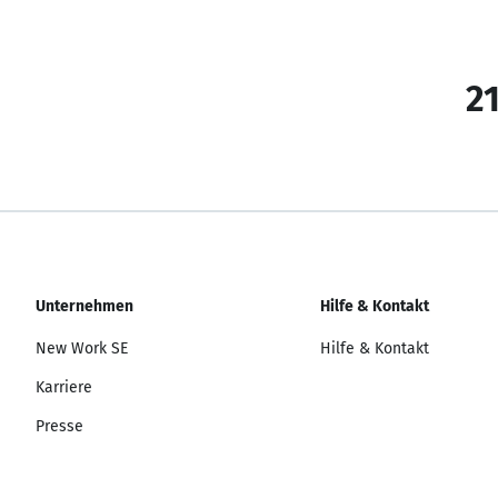
21
Unternehmen
Hilfe & Kontakt
New Work SE
Hilfe & Kontakt
Karriere
Presse