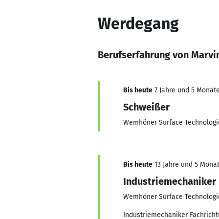
Werdegang
Berufserfahrung von Marvi
Bis heute
7 Jahre und 5 Monate,
Schweißer
Wemhöner Surface Technologi
Bis heute
13 Jahre und 5 Monate
Industriemechaniker
Wemhöner Surface Technologi
Industriemechaniker Fachrich