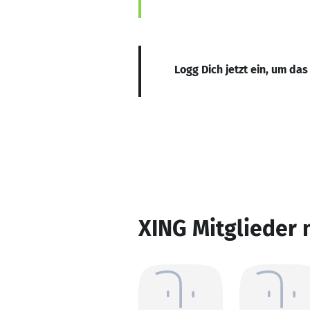
Logg Dich jetzt ein, um das
XING Mitglieder 