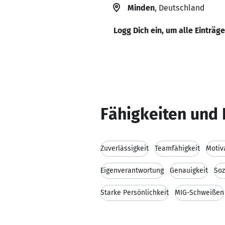
Minden
, Deutschland
Logg Dich ein, um alle Einträg
Fähigkeiten und 
Zuverlässigkeit
Teamfähigkeit
Motiv
Eigenverantwortung
Genauigkeit
Soz
Starke Persönlichkeit
MIG-Schweißen