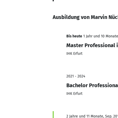
Ausbildung von Marvin Nüc
Bis heute
1 Jahr und 10 Monate,
Master Professional
IHK Erfurt
2021 - 2024
Bachelor Professional
IHK Erfurt
2 Jahre und 11 Monate, Sep. 201