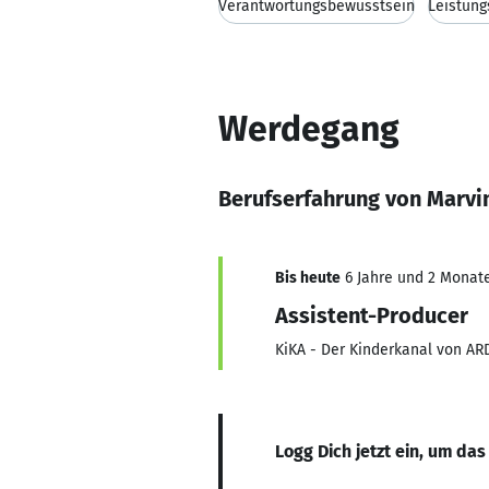
Verantwortungsbewusstsein
Leistung
Werdegang
Berufserfahrung von Marvi
Bis heute
6 Jahre und 2 Monate,
Assistent-Producer
KiKA - Der Kinderkanal von AR
Logg Dich jetzt ein, um das