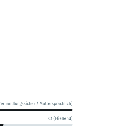
Verhandlungssicher / Muttersprachlich)
C1 (Fließend)