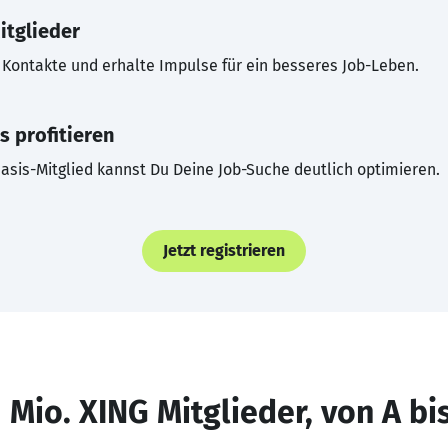
itglieder
Kontakte und erhalte Impulse für ein besseres Job-Leben.
s profitieren
asis-Mitglied kannst Du Deine Job-Suche deutlich optimieren.
Jetzt registrieren
 Mio. XING Mitglieder, von A bi