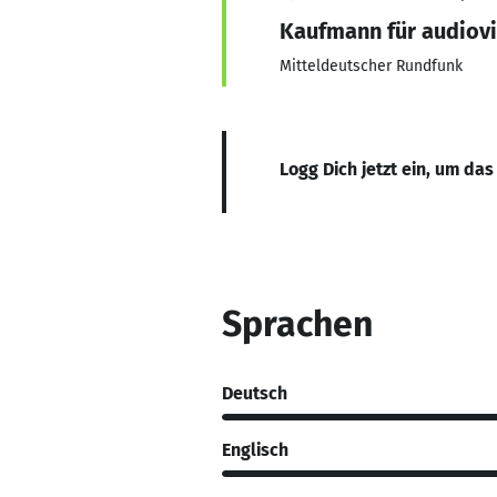
Kaufmann für audiovi
Mitteldeutscher Rundfunk
Logg Dich jetzt ein, um das
Sprachen
Deutsch
Englisch