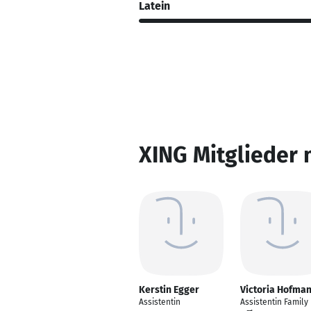
Latein
XING Mitglieder 
Kerstin Egger
Victoria Hofma
Assistentin
Assistentin Family