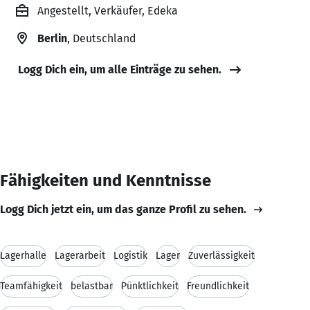
Angestellt, Verkäufer, Edeka
Berlin
, Deutschland
Logg Dich ein, um alle Einträge zu sehen.
Fähigkeiten und Kenntnisse
Logg Dich jetzt ein, um das ganze Profil zu sehen.
Lagerhalle
Lagerarbeit
Logistik
Lager
Zuverlässigkeit
Teamfähigkeit
belastbar
Pünktlichkeit
Freundlichkeit