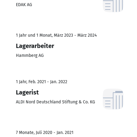
EDAK AG
1 Jahr und 1 Monat, März 2023 - März 2024
Lagerarbeiter
Hammberg AG
1 Jahr, Feb. 2021 - Jan. 2022
Lagerist
ALDI Nord Deutschland Stiftung & Co. KG
7 Monate, Juli 2020 - Jan. 2021