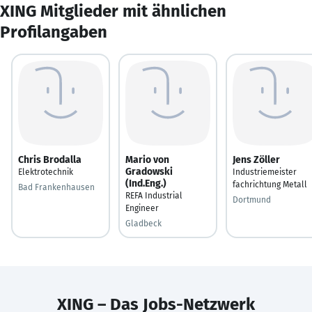
XING Mitglieder mit ähnlichen
Profilangaben
Chris Brodalla
Mario von
Jens Zöller
Gradowski
Elektrotechnik
Industriemeister
(Ind.Eng.)
fachrichtung Metall
Bad Frankenhausen
REFA Industrial
Dortmund
Engineer
Gladbeck
XING – Das Jobs-Netzwerk