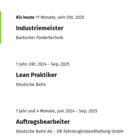
Bis heute
11 Monate, seit Okt. 2025
Industriemeister
Bartscher Fördertechnik
1 Jahr, Okt. 2024 - Sep. 2025
Lean Praktiker
Deutsche Bahn
1 Jahr und 4 Monate, Juni 2024 - Sep. 2025
Auftragsbearbeiter
Deutsche Bahn AG - DB Fahrzeuginstandhaltung GmbH