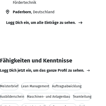
Fördertechnik
Paderborn
, Deutschland
Logg Dich ein, um alle Einträge zu sehen.
Fähigkeiten und Kenntnisse
Logg Dich jetzt ein, um das ganze Profil zu sehen.
Meisterbrief
Lean Management
Auftragsabwicklung
Ausbilderschein
Maschinen- und Anlagenbau
Teamleitung