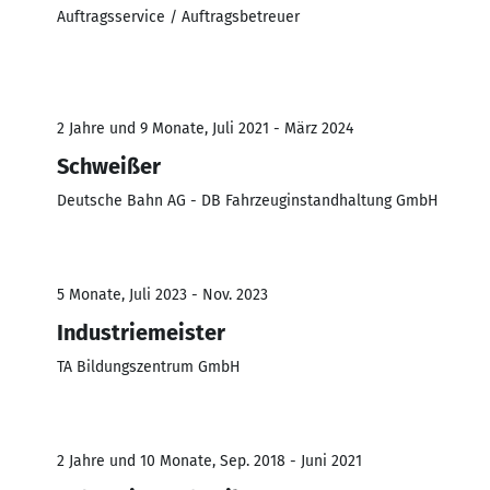
Auftragsservice / Auftragsbetreuer
2 Jahre und 9 Monate, Juli 2021 - März 2024
Schweißer
Deutsche Bahn AG - DB Fahrzeuginstandhaltung GmbH
5 Monate, Juli 2023 - Nov. 2023
Industriemeister
TA Bildungszentrum GmbH
2 Jahre und 10 Monate, Sep. 2018 - Juni 2021