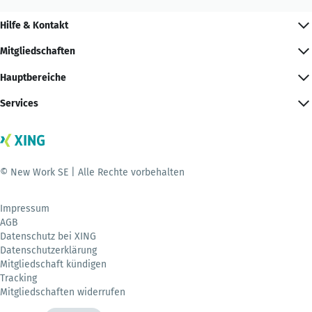
Hilfe & Kontakt
Mitgliedschaften
Hauptbereiche
Services
© New Work SE | Alle Rechte vorbehalten
Impressum
AGB
Datenschutz bei XING
Datenschutzerklärung
Mitgliedschaft kündigen
Tracking
Mitgliedschaften widerrufen