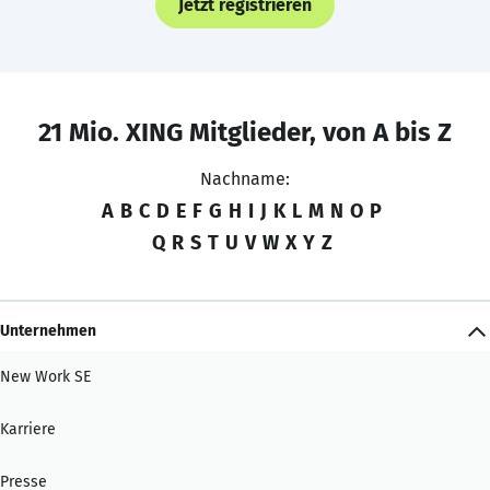
Jetzt registrieren
21 Mio. XING Mitglieder, von A bis Z
Nachname:
A
B
C
D
E
F
G
H
I
J
K
L
M
N
O
P
Q
R
S
T
U
V
W
X
Y
Z
Unternehmen
New Work SE
Karriere
Presse