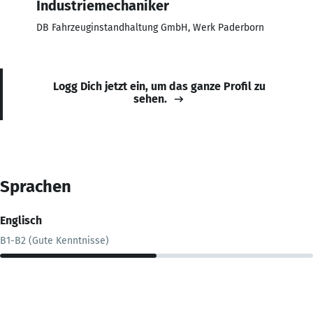
Industriemechaniker
DB Fahrzeuginstandhaltung GmbH, Werk Paderborn
Logg Dich jetzt ein, um das ganze Profil zu
sehen.
Sprachen
Englisch
B1-B2 (Gute Kenntnisse)