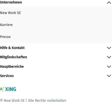
Unternehmen
New Work SE
Karriere
Presse
Hilfe & Kontakt
Mitgliedschaften
Hauptbereiche
Services
© New Work SE | Alle Rechte vorbehalten