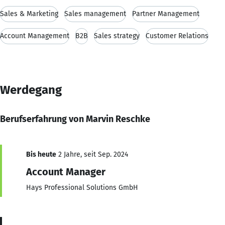
Sales & Marketing
Sales management
Partner Management
Account Management
B2B
Sales strategy
Customer Relations
Werdegang
Berufserfahrung von Marvin Reschke
Bis heute
2 Jahre, seit Sep. 2024
Account Manager
Hays Professional Solutions GmbH