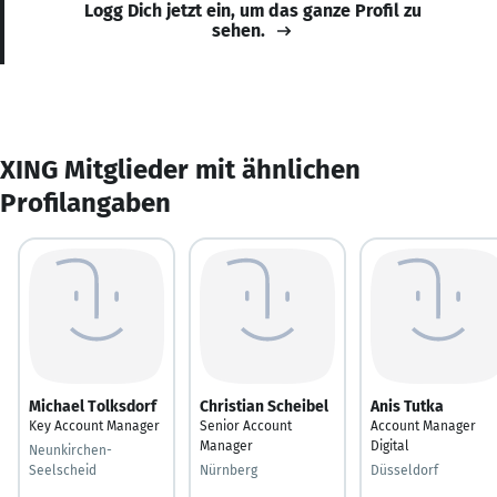
Logg Dich jetzt ein, um das ganze Profil zu
sehen.
XING Mitglieder mit ähnlichen
Profilangaben
Michael Tolksdorf
Christian Scheibel
Anis Tutka
Key Account Manager
Senior Account
Account Manager
Manager
Digital
Neunkirchen-
Seelscheid
Nürnberg
Düsseldorf