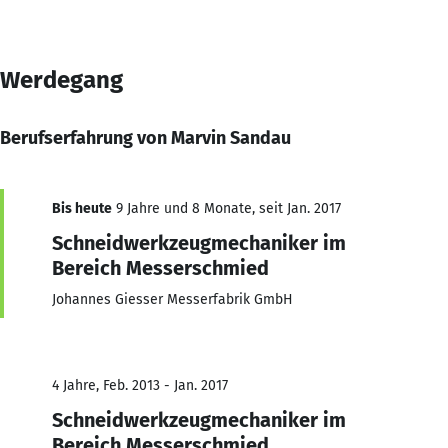
Werdegang
Berufserfahrung von Marvin Sandau
Bis heute
9 Jahre und 8 Monate, seit Jan. 2017
Schneidwerkzeugmechaniker im
Bereich Messerschmied
Johannes Giesser Messerfabrik GmbH
4 Jahre, Feb. 2013 - Jan. 2017
Schneidwerkzeugmechaniker im
Bereich Messerschmied