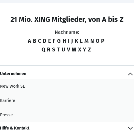
21 Mio. XING Mitglieder, von A bis Z
Nachname:
A
B
C
D
E
F
G
H
I
J
K
L
M
N
O
P
Q
R
S
T
U
V
W
X
Y
Z
Unternehmen
New Work SE
Karriere
Presse
Hilfe & Kontakt