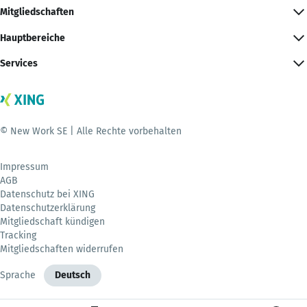
Mitgliedschaften
Hauptbereiche
Services
© New Work SE | Alle Rechte vorbehalten
Impressum
AGB
Datenschutz bei XING
Datenschutzerklärung
Mitgliedschaft kündigen
Tracking
Mitgliedschaften widerrufen
Sprache
Deutsch