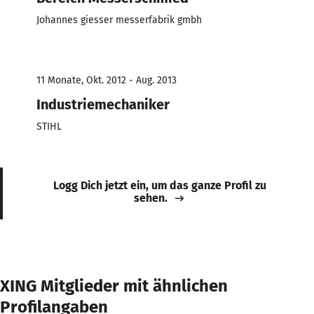
Johannes giesser messerfabrik gmbh
11 Monate, Okt. 2012 - Aug. 2013
Industriemechaniker
STIHL
Logg Dich jetzt ein, um das ganze Profil zu
sehen.
XING Mitglieder mit ähnlichen
Profilangaben