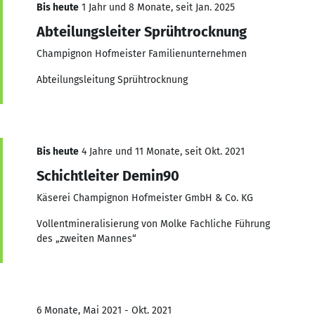
Bis heute
1 Jahr und 8 Monate, seit Jan. 2025
Abteilungsleiter Sprühtrocknung
Champignon Hofmeister Familienunternehmen
Abteilungsleitung Sprühtrocknung
Bis heute
4 Jahre und 11 Monate, seit Okt. 2021
Schichtleiter Demin90
Käserei Champignon Hofmeister GmbH & Co. KG
Vollentmineralisierung von Molke Fachliche Führung
des „zweiten Mannes“
6 Monate, Mai 2021 - Okt. 2021