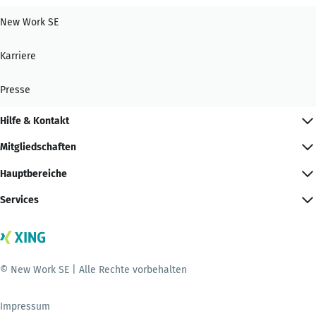
New Work SE
Karriere
Presse
Hilfe & Kontakt
Mitgliedschaften
Hauptbereiche
Services
© New Work SE | Alle Rechte vorbehalten
Impressum