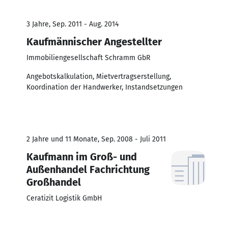
3 Jahre, Sep. 2011 - Aug. 2014
Kaufmännischer Angestellter
Immobiliengesellschaft Schramm GbR
Angebotskalkulation, Mietvertragserstellung,
Koordination der Handwerker, Instandsetzungen
2 Jahre und 11 Monate, Sep. 2008 - Juli 2011
Kaufmann im Groß- und
Außenhandel Fachrichtung
Großhandel
Ceratizit Logistik GmbH