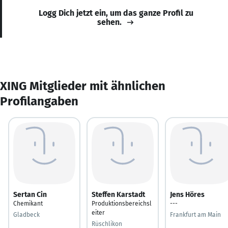
Logg Dich jetzt ein, um das ganze Profil zu
sehen.
XING Mitglieder mit ähnlichen
Profilangaben
Sertan Cin
Steffen Karstadt
Jens Höres
Chemikant
Produktionsbereichsl
---
eiter
Gladbeck
Frankfurt am Main
Rüschlikon