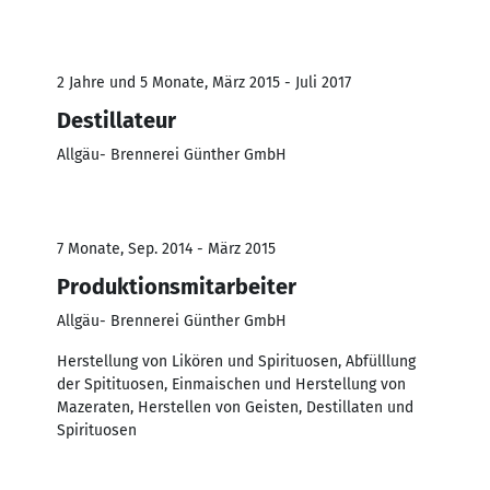
2 Jahre und 5 Monate, März 2015 - Juli 2017
Destillateur
Allgäu- Brennerei Günther GmbH
7 Monate, Sep. 2014 - März 2015
Produktionsmitarbeiter
Allgäu- Brennerei Günther GmbH
Herstellung von Likören und Spirituosen, Abfülllung
der Spitituosen, Einmaischen und Herstellung von
Mazeraten, Herstellen von Geisten, Destillaten und
Spirituosen