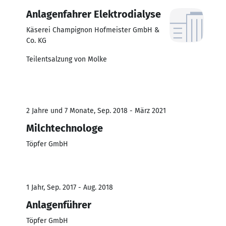
Anlagenfahrer Elektrodialyse
Käserei Champignon Hofmeister GmbH &
Co. KG
Teilentsalzung von Molke
2 Jahre und 7 Monate, Sep. 2018 - März 2021
Milchtechnologe
Töpfer GmbH
1 Jahr, Sep. 2017 - Aug. 2018
Anlagenführer
Töpfer GmbH