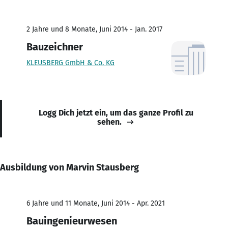
2 Jahre und 8 Monate, Juni 2014 - Jan. 2017
Bauzeichner
KLEUSBERG GmbH & Co. KG
Logg Dich jetzt ein, um das ganze Profil zu
sehen.
Ausbildung von Marvin Stausberg
6 Jahre und 11 Monate, Juni 2014 - Apr. 2021
Bauingenieurwesen