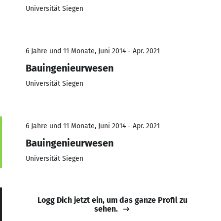
Universität Siegen
6 Jahre und 11 Monate, Juni 2014 - Apr. 2021
Bauingenieurwesen
Universität Siegen
6 Jahre und 11 Monate, Juni 2014 - Apr. 2021
Bauingenieurwesen
Universität Siegen
Logg Dich jetzt ein, um das ganze Profil zu
sehen.