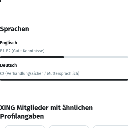
Sprachen
Englisch
B1-B2 (Gute Kenntnisse)
Deutsch
C2 (Verhandlungssicher / Muttersprachlich)
XING Mitglieder mit ähnlichen
Profilangaben