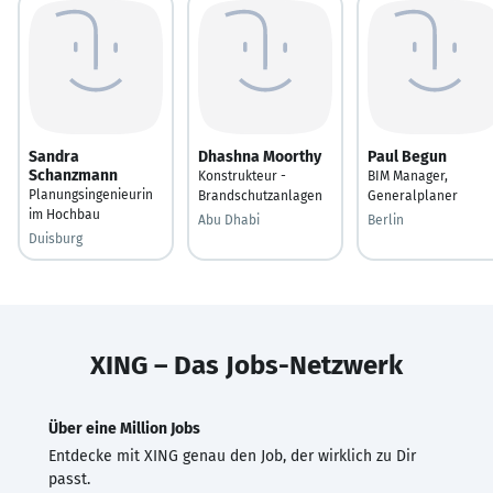
Sandra
Dhashna Moorthy
Paul Begun
Schanzmann
Konstrukteur -
BIM Manager,
Planungsingenieurin
Brandschutzanlagen
Generalplaner
im Hochbau
Abu Dhabi
Berlin
Duisburg
XING – Das Jobs-Netzwerk
Über eine Million Jobs
Entdecke mit XING genau den Job, der wirklich zu Dir
passt.