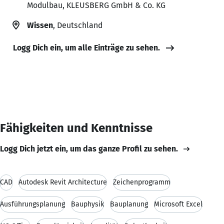
Modulbau, KLEUSBERG GmbH & Co. KG
Wissen
, Deutschland
Logg Dich ein, um alle Einträge zu sehen.
Fähigkeiten und Kenntnisse
Logg Dich jetzt ein, um das ganze Profil zu sehen.
CAD
Autodesk Revit Architecture
Zeichenprogramm
Ausführungsplanung
Bauphysik
Bauplanung
Microsoft Excel