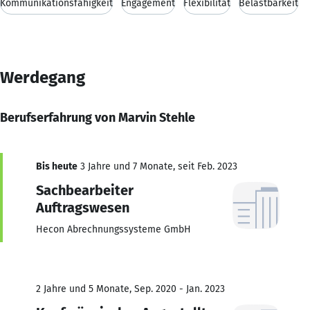
Kommunikationsfähigkeit
Engagement
Flexibilität
Belastbarkeit
Werdegang
Berufserfahrung von Marvin Stehle
Bis heute
3 Jahre und 7 Monate, seit Feb. 2023
Sachbearbeiter
Auftragswesen
Hecon Abrechnungssysteme GmbH
2 Jahre und 5 Monate, Sep. 2020 - Jan. 2023