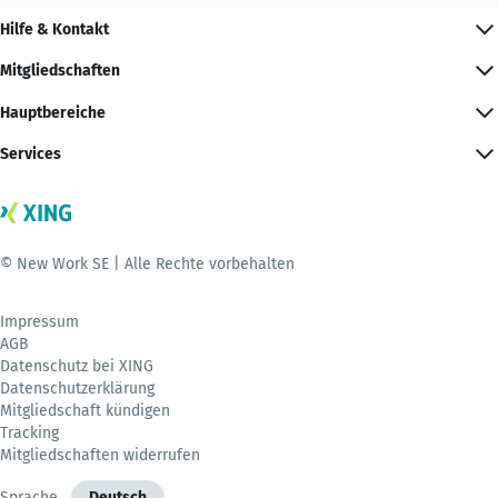
Hilfe & Kontakt
Mitgliedschaften
Hauptbereiche
Services
© New Work SE | Alle Rechte vorbehalten
Impressum
AGB
Datenschutz bei XING
Datenschutzerklärung
Mitgliedschaft kündigen
Tracking
Mitgliedschaften widerrufen
Sprache
Deutsch