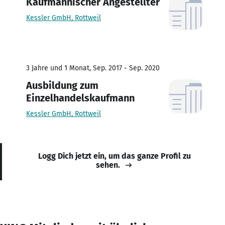
Kaufmännischer Angestellter
Kessler GmbH, Rottweil
3 Jahre und 1 Monat, Sep. 2017 - Sep. 2020
Ausbildung zum
Einzelhandelskaufmann
Kessler GmbH, Rottweil
Logg Dich jetzt ein, um das ganze Profil zu
sehen.