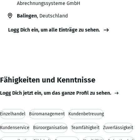
Abrechnungssysteme GmbH
Balingen
, Deutschland
Logg Dich ein, um alle Einträge zu sehen.
Fähigkeiten und Kenntnisse
Logg Dich jetzt ein, um das ganze Profil zu sehen.
Einzelhandel
Büromanagement
Kundenbetreuung
Kundenservice
Büroorganisation
Teamfähigkeit
Zuverlässigkeit