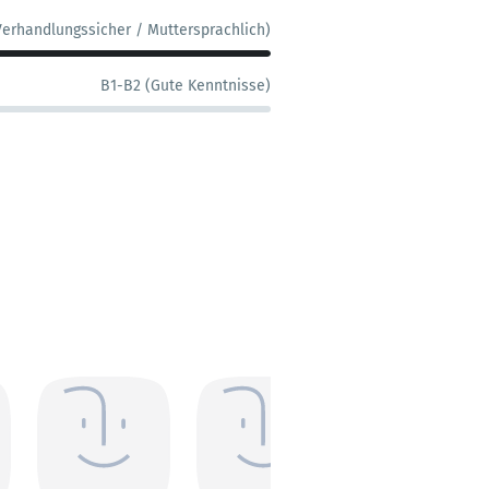
Verhandlungssicher / Muttersprachlich)
B1-B2 (Gute Kenntnisse)