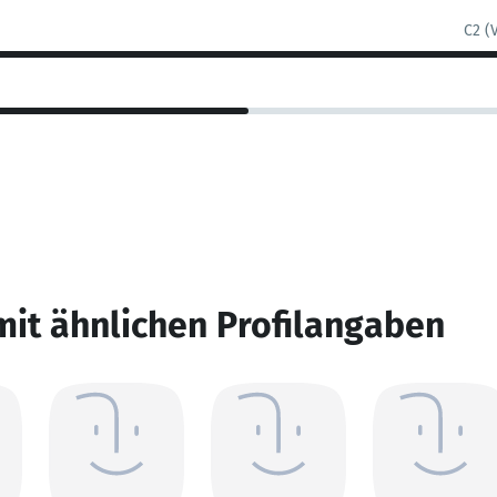
C2 (
mit ähnlichen Profilangaben