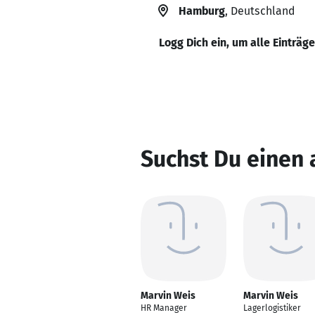
Hamburg
, Deutschland
Logg Dich ein, um alle Einträg
Suchst Du einen
Marvin Weis
Marvin Weis
HR Manager
Lagerlogistiker