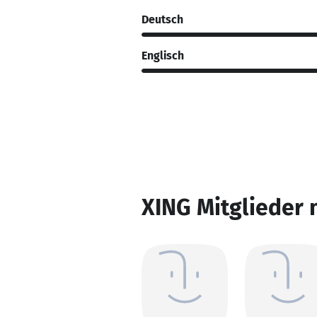
Deutsch
Englisch
XING Mitglieder 