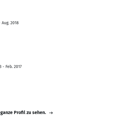
- Aug. 2018
 - Feb. 2017
 ganze Profil zu sehen.