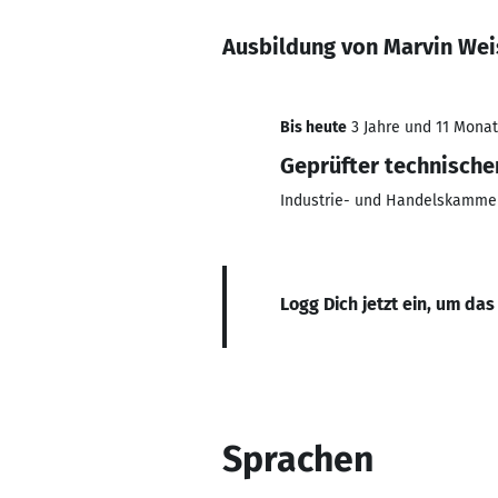
Ausbildung von Marvin Wei
Bis heute
3 Jahre und 11 Monate
Geprüfter technische
Industrie- und Handelskamme
Logg Dich jetzt ein, um das
Sprachen