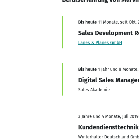
Bis heute
11 Monate, seit Okt. 
Sales Development R
Lanes & Planes GmbH
Bis heute
1 Jahr und 8 Monate, 
Digital Sales Manage
Sales Akademie
3 Jahre und 4 Monate, Juli 2019
Kundendiensttechnik
Winterhalter Deutschland Gm