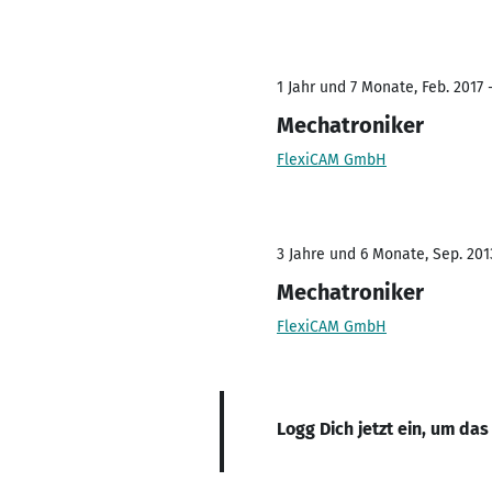
1 Jahr und 7 Monate, Feb. 2017 
Mechatroniker
FlexiCAM GmbH
3 Jahre und 6 Monate, Sep. 2013
Mechatroniker
FlexiCAM GmbH
Logg Dich jetzt ein, um das