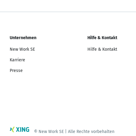
Unternehmen
Hilfe & Kontakt
New Work SE
Hilfe & Kontakt
Karriere
Presse
© New Work SE | Alle Rechte vorbehalten