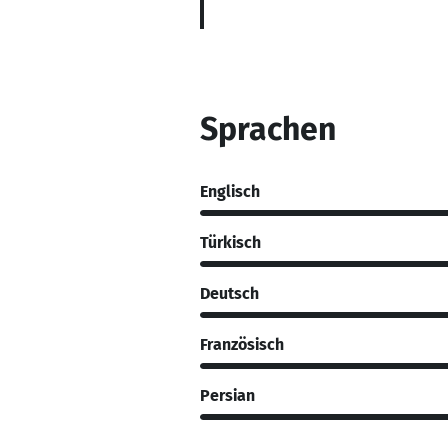
Sprachen
Englisch
Türkisch
Deutsch
Französisch
Persian