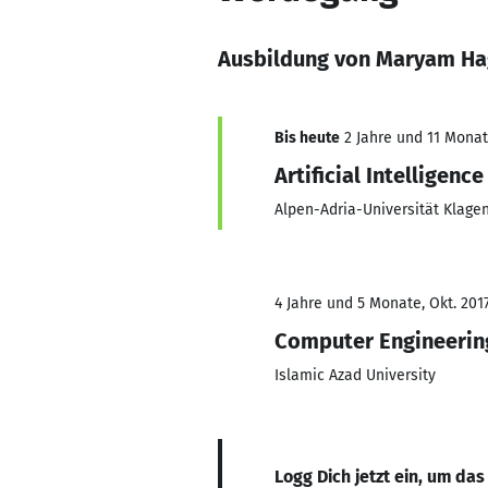
Ausbildung von Maryam H
Bis heute
2 Jahre und 11 Monate
Artificial Intelligenc
Alpen-Adria-Universität Klagen
4 Jahre und 5 Monate, Okt. 2017
Computer Engineerin
Islamic Azad University
Logg Dich jetzt ein, um das