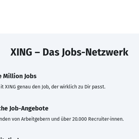
XING – Das Jobs-Netzwerk
 Million Jobs
t XING genau den Job, der wirklich zu Dir passt.
che Job-Angebote
inden von Arbeitgebern und über 20.000 Recruiter·innen.