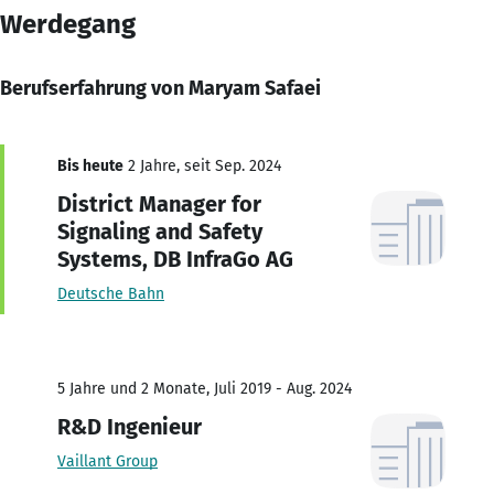
Werdegang
Berufserfahrung von Maryam Safaei
Bis heute
2 Jahre, seit Sep. 2024
District Manager for
Signaling and Safety
Systems, DB InfraGo AG
Deutsche Bahn
5 Jahre und 2 Monate, Juli 2019 - Aug. 2024
R&D Ingenieur
Vaillant Group