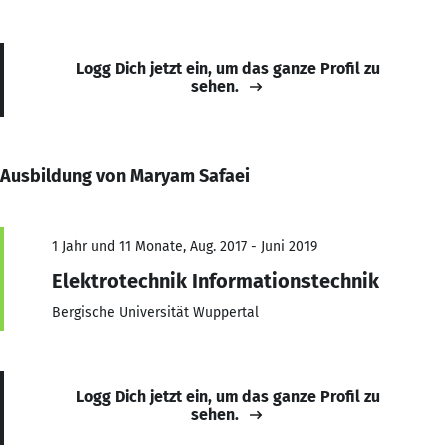
Logg Dich jetzt ein, um das ganze Profil zu
sehen.
Ausbildung von Maryam Safaei
1 Jahr und 11 Monate, Aug. 2017 - Juni 2019
Elektrotechnik Informationstechnik
Bergische Universität Wuppertal
Logg Dich jetzt ein, um das ganze Profil zu
sehen.