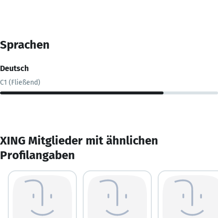
Sprachen
Deutsch
C1 (Fließend)
XING Mitglieder mit ähnlichen
Profilangaben