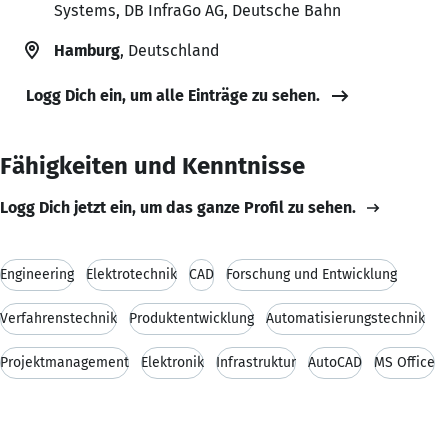
Systems, DB InfraGo AG, Deutsche Bahn
Hamburg
, Deutschland
Logg Dich ein, um alle Einträge zu sehen.
Fähigkeiten und Kenntnisse
Logg Dich jetzt ein, um das ganze Profil zu sehen.
Engineering
Elektrotechnik
CAD
Forschung und Entwicklung
Verfahrenstechnik
Produktentwicklung
Automatisierungstechnik
Projektmanagement
Elektronik
Infrastruktur
AutoCAD
MS Office