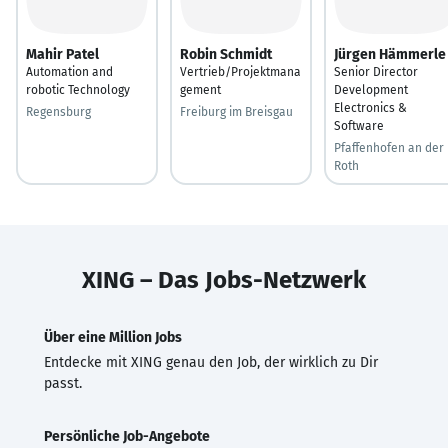
Mahir Patel
Robin Schmidt
Jürgen Hämmerle
Automation and
Vertrieb/Projektmana
Senior Director
robotic Technology
gement
Development
Electronics &
Regensburg
Freiburg im Breisgau
Software
Pfaffenhofen an der
Roth
XING – Das Jobs-Netzwerk
Über eine Million Jobs
Entdecke mit XING genau den Job, der wirklich zu Dir
passt.
Persönliche Job-Angebote