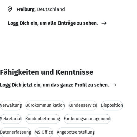
Freiburg
, Deutschland
Logg Dich ein, um alle Einträge zu sehen.
Fähigkeiten und Kenntnisse
Logg Dich jetzt ein, um das ganze Profil zu sehen.
Verwaltung
Bürokommunikation
Kundenservice
Disposition
Sekretariat
Kundenbetreuung
Forderungsmanagement
Datenerfassung
MS Office
Angebotserstellung