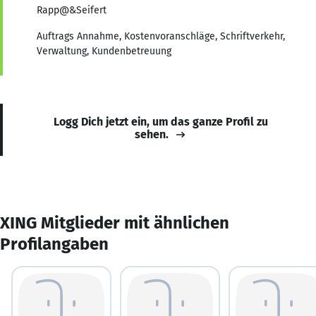
Rapp@&Seifert
Auftrags Annahme, Kostenvoranschläge, Schriftverkehr,
Verwaltung, Kundenbetreuung
Logg Dich jetzt ein, um das ganze Profil zu
sehen.
XING Mitglieder mit ähnlichen
Profilangaben