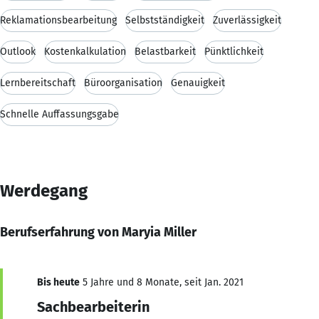
Reklamationsbearbeitung
Selbstständigkeit
Zuverlässigkeit
Outlook
Kostenkalkulation
Belastbarkeit
Pünktlichkeit
Lernbereitschaft
Büroorganisation
Genauigkeit
Schnelle Auffassungsgabe
Werdegang
Berufserfahrung von Maryia Miller
Bis heute
5 Jahre und 8 Monate, seit Jan. 2021
Sachbearbeiterin