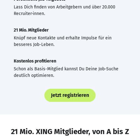
Lass Dich finden von Arbeitgebern und über 20.000
Recruiter·innen.
21 Mio. Mitglieder
Knüpf neue Kontakte und erhalte Impulse für ein
besseres Job-Leben.
Kostenlos profitieren
Schon als Basis-Mitglied kannst Du Deine Job-Suche
deutlich optimieren.
Jetzt registrieren
21 Mio. XING Mitglieder, von A bis Z