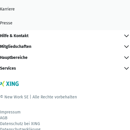
Karriere
Presse
Hilfe & Kontakt
Mitgliedschaften
Hauptbereiche
Services
© New Work SE | Alle Rechte vorbehalten
Impressum
AGB
Datenschutz bei XING
Datenschutzerklärung