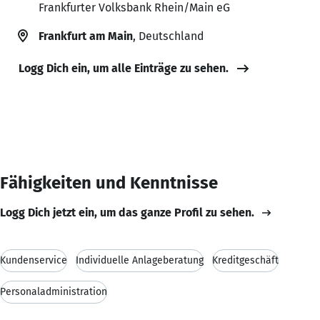
Frankfurter Volksbank Rhein/Main eG
Frankfurt am Main
, Deutschland
Logg Dich ein, um alle Einträge zu sehen.
Fähigkeiten und Kenntnisse
Logg Dich jetzt ein, um das ganze Profil zu sehen.
Kundenservice
Individuelle Anlageberatung
Kreditgeschäft
Personaladministration