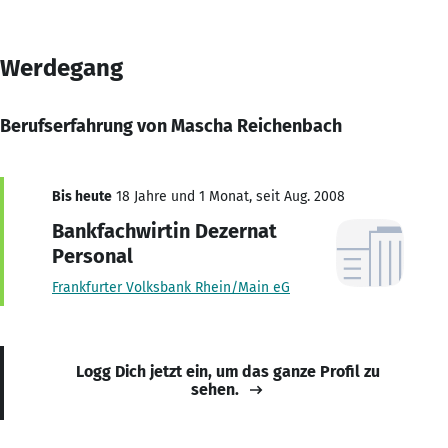
Werdegang
Berufserfahrung von Mascha Reichenbach
Bis heute
18 Jahre und 1 Monat, seit Aug. 2008
Bankfachwirtin Dezernat
Personal
Frankfurter Volksbank Rhein/Main eG
Logg Dich jetzt ein, um das ganze Profil zu
sehen.