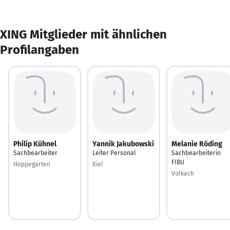
XING Mitglieder mit ähnlichen
Profilangaben
Philip Kühnel
Yannik Jakubowski
Melanie Röding
Sachbearbeiter
Leiter Personal
Sachbearbeiterin
FIBU
Hoppegarten
Kiel
Volkach