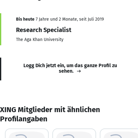
Bis heute
7 Jahre und 2 Monate, seit Juli 2019
Research Specialist
The Aga Khan University
Logg Dich jetzt ein, um das ganze Profil zu
sehen.
XING Mitglieder mit ähnlichen
Profilangaben