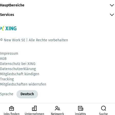
Hauptbereiche
Services
© New Work SE | Alle Rechte vorbehalten
Impressum
AGB
Datenschutz bei XING
Datenschutzerklärung
Mitgliedschaft kündigen
Tracking
Mitgliedschaften widerrufen
Sprache
Deutsch
Jobs finden
Unternehmen
Netzwerk
Insights
Suche