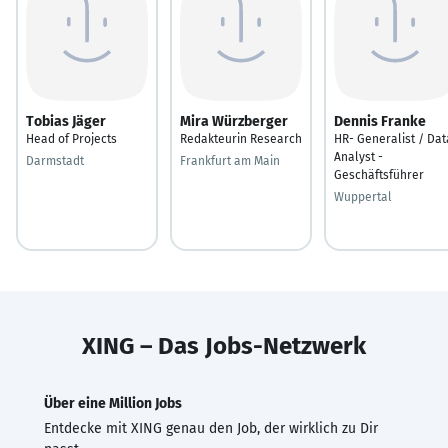
Tobias Jäger
Mira Würzberger
Dennis Franke
Head of Projects
Redakteurin Research
HR- Generalist / Dat
Analyst -
Darmstadt
Frankfurt am Main
Geschäftsführer
Wuppertal
XING – Das Jobs-Netzwerk
Über eine Million Jobs
Entdecke mit XING genau den Job, der wirklich zu Dir