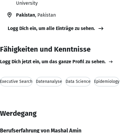
University
Pakistan
, Pakistan
Logg Dich ein, um alle Einträge zu sehen.
Fähigkeiten und Kenntnisse
Logg Dich jetzt ein, um das ganze Profil zu sehen.
Executive Search
Datenanalyse
Data Science
Epidemiology
Werdegang
Berufserfahrung von Mashal Amin