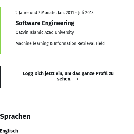
2 Jahre und 7 Monate, Jan. 2011 - Juli 2013
Software Engineering
Qazvin Islamic Azad University
Machine learning & Information Retrieval Field
Logg Dich jetzt ein, um das ganze Profil zu
sehen.
Sprachen
Englisch