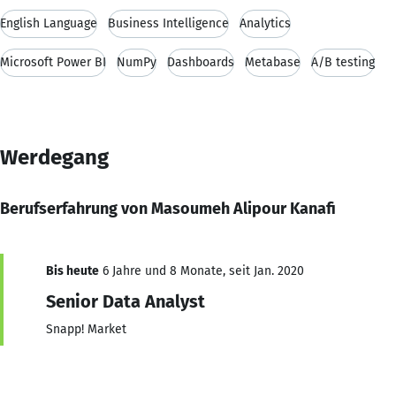
English Language
Business Intelligence
Analytics
Microsoft Power BI
NumPy
Dashboards
Metabase
A/B testing
Werdegang
Berufserfahrung von Masoumeh Alipour Kanafi
Bis heute
6 Jahre und 8 Monate, seit Jan. 2020
Senior Data Analyst
Snapp! Market