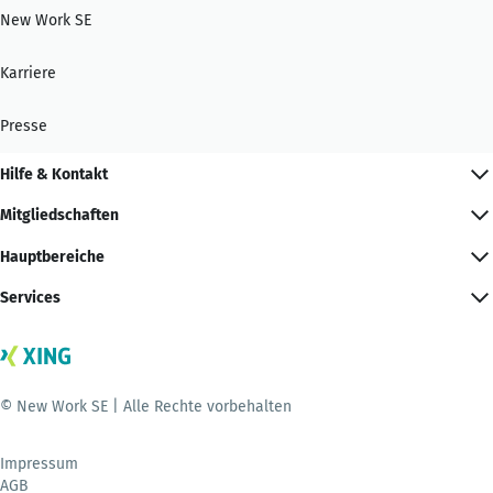
New Work SE
Karriere
Presse
Hilfe & Kontakt
Mitgliedschaften
Hauptbereiche
Services
© New Work SE | Alle Rechte vorbehalten
Impressum
AGB