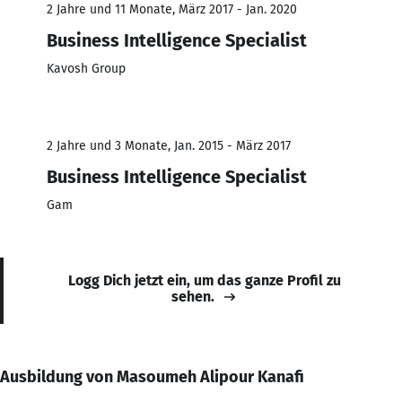
2 Jahre und 11 Monate, März 2017 - Jan. 2020
Business Intelligence Specialist
Kavosh Group
2 Jahre und 3 Monate, Jan. 2015 - März 2017
Business Intelligence Specialist
Gam
Logg Dich jetzt ein, um das ganze Profil zu
sehen.
Ausbildung von Masoumeh Alipour Kanafi