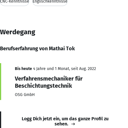
CNC-Kenntnisse
Englischkenntnisse
Werdegang
Berufserfahrung von Mathai Tok
Bis heute
4 Jahre und 1 Monat, seit Aug. 2022
Verfahrensmechaniker für
Beschichtungstechnik
OSG GmbH
Logg Dich jetzt ein, um das ganze Profil zu
sehen.