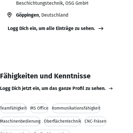
Beschichtungstechnik, OSG GmbH
Göppingen
, Deutschland
Logg Dich ein, um alle Einträge zu sehen.
Fähigkeiten und Kenntnisse
Logg Dich jetzt ein, um das ganze Profil zu sehen.
Teamfähigkeit
MS Office
Kommunikationsfähigkeit
Maschinenbedienung
Oberflächentechnik
CNC-Fräsen