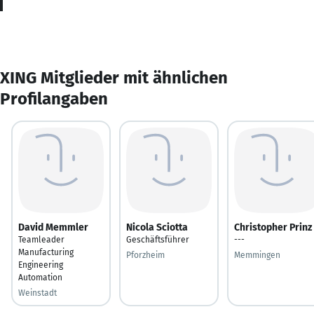
XING Mitglieder mit ähnlichen
Profilangaben
David Memmler
Nicola Sciotta
Christopher Prinz
Teamleader
Geschäftsführer
---
Manufacturing
Pforzheim
Memmingen
Engineering
Automation
Weinstadt