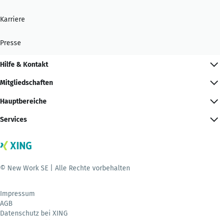
Karriere
Presse
Hilfe & Kontakt
Mitgliedschaften
Hauptbereiche
Services
© New Work SE | Alle Rechte vorbehalten
Impressum
AGB
Datenschutz bei XING