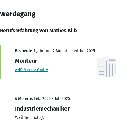
Werdegang
Berufserfahrung von Mathes Kilb
Bis heute
1 Jahr und 2 Monate, seit Juli 2025
Monteur
AHP Merkle GmbH
6 Monate, Feb. 2025 - Juli 2025
Industriemechaniker
Weil Technology