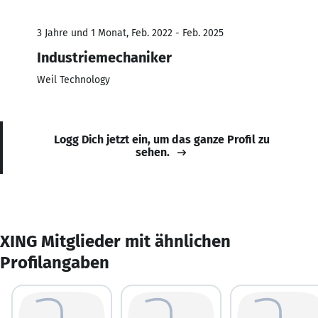
3 Jahre und 1 Monat, Feb. 2022 - Feb. 2025
Industriemechaniker
Weil Technology
Logg Dich jetzt ein, um das ganze Profil zu
sehen.
XING Mitglieder mit ähnlichen
Profilangaben