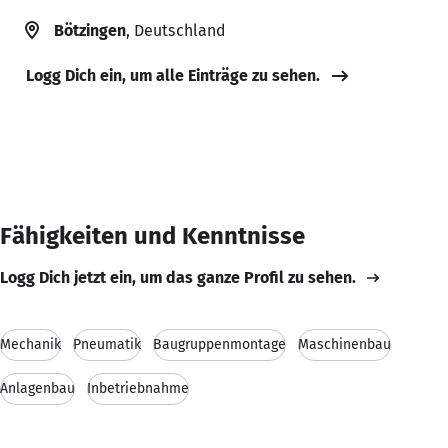
Bötzingen
, Deutschland
Logg Dich ein, um alle Einträge zu sehen.
Fähigkeiten und Kenntnisse
Logg Dich jetzt ein, um das ganze Profil zu sehen.
Mechanik
Pneumatik
Baugruppenmontage
Maschinenbau
Anlagenbau
Inbetriebnahme