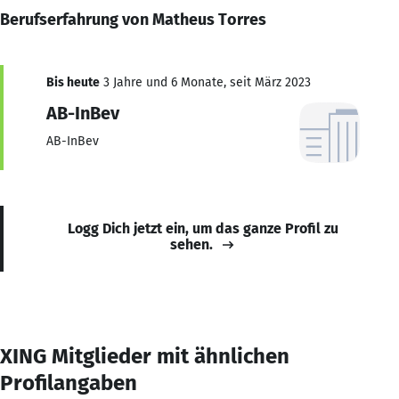
Berufserfahrung von Matheus Torres
Bis heute
3 Jahre und 6 Monate, seit März 2023
AB-InBev
AB-InBev
Logg Dich jetzt ein, um das ganze Profil zu
sehen.
XING Mitglieder mit ähnlichen
Profilangaben