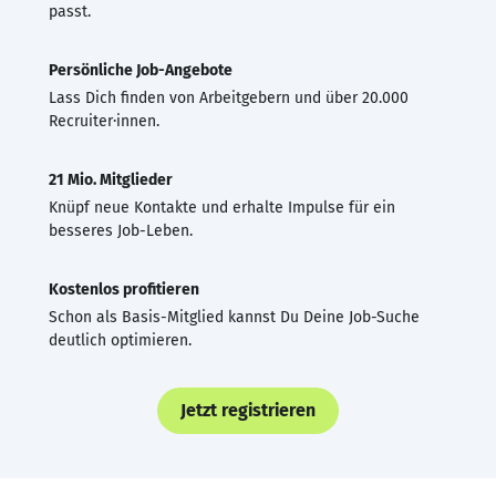
passt.
Persönliche Job-Angebote
Lass Dich finden von Arbeitgebern und über 20.000
Recruiter·innen.
21 Mio. Mitglieder
Knüpf neue Kontakte und erhalte Impulse für ein
besseres Job-Leben.
Kostenlos profitieren
Schon als Basis-Mitglied kannst Du Deine Job-Suche
deutlich optimieren.
Jetzt registrieren