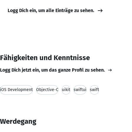
Logg Dich ein, um alle Einträge zu sehen.
Fähigkeiten und Kenntnisse
Logg Dich jetzt ein, um das ganze Profil zu sehen.
iOS Development
Objective-C
uikit
swiftui
swift
Werdegang