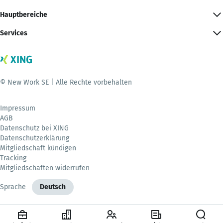
Hauptbereiche
Services
© New Work SE | Alle Rechte vorbehalten
Impressum
AGB
Datenschutz bei XING
Datenschutzerklärung
Mitgliedschaft kündigen
Tracking
Mitgliedschaften widerrufen
Sprache
Deutsch