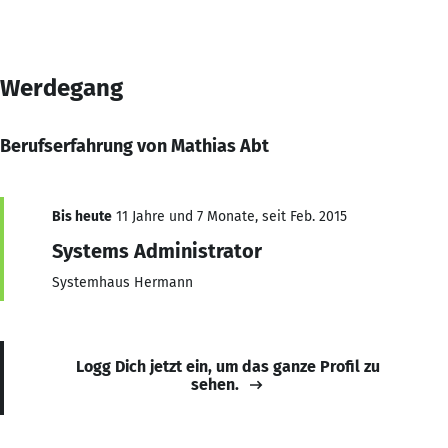
Werdegang
Berufserfahrung von Mathias Abt
Bis heute
11 Jahre und 7 Monate, seit Feb. 2015
Systems Administrator
Systemhaus Hermann
Logg Dich jetzt ein, um das ganze Profil zu
sehen.