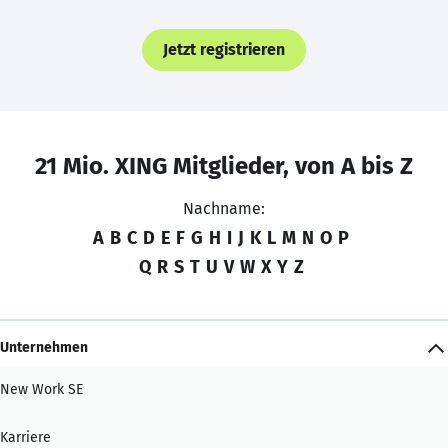
Jetzt registrieren
21 Mio. XING Mitglieder, von A bis Z
Nachname:
A
B
C
D
E
F
G
H
I
J
K
L
M
N
O
P
Q
R
S
T
U
V
W
X
Y
Z
Unternehmen
New Work SE
Karriere