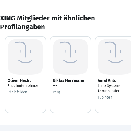
XING Mitglieder mit ähnlichen
Profilangaben
Oliver Hecht
Niklas Herrmann
Amal Anto
Einzelunternehmer
---
Linux Systems
Administrator
Rheinfelden
Perg
Tübingen