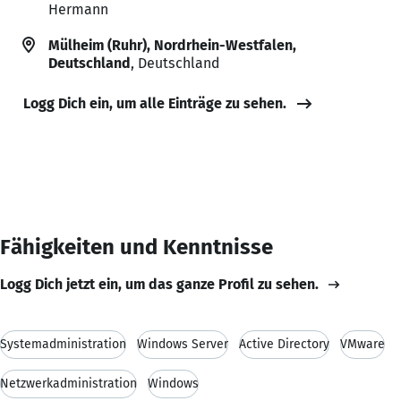
Hermann
Mülheim (Ruhr), Nordrhein-Westfalen,
Deutschland
, Deutschland
Logg Dich ein, um alle Einträge zu sehen.
Fähigkeiten und Kenntnisse
Logg Dich jetzt ein, um das ganze Profil zu sehen.
Systemadministration
Windows Server
Active Directory
VMware
Netzwerkadministration
Windows