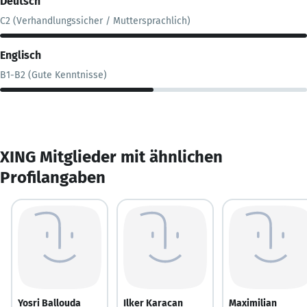
Deutsch
C2 (Verhandlungssicher / Muttersprachlich)
Englisch
B1-B2 (Gute Kenntnisse)
XING Mitglieder mit ähnlichen
Profilangaben
Yosri Ballouda
Ilker Karacan
Maximilian