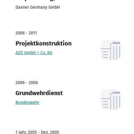
Daxner Germany GmbH
2006 - 2011
Projektkonstruktion
AZO GmbH + Co. KG
2006 - 2006
Grundwehrdienst
Bundeswehr
1 Jahr, 2005 - Dez. 2005