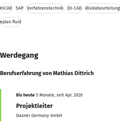
HiCAD
SAP
Verfahrenstechnik
3D-CAD
Risikobeurteilung
eplan fluid
Werdegang
Berufserfahrung von Mathias Dittrich
Bis heute
5 Monate, seit Apr. 2026
Projektleiter
Daxner Germany GmbH