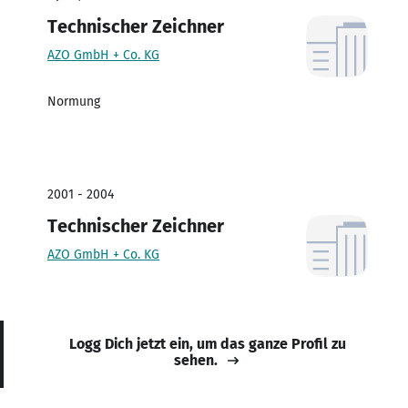
Technischer Zeichner
AZO GmbH + Co. KG
Normung
2001 - 2004
Technischer Zeichner
AZO GmbH + Co. KG
Logg Dich jetzt ein, um das ganze Profil zu
sehen.