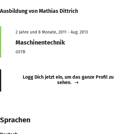
Ausbildung von Mathias Dittrich
2 Jahre und 8 Monate, 2011 - Aug. 2013
Maschinentechnik
GSTB
Logg Dich jetzt ein, um das ganze Profil zu
sehen.
Sprachen