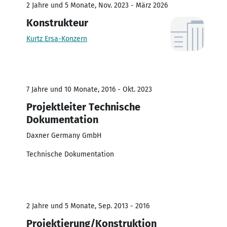
2 Jahre und 5 Monate, Nov. 2023 - März 2026
Konstrukteur
Kurtz Ersa-Konzern
7 Jahre und 10 Monate, 2016 - Okt. 2023
Projektleiter Technische
Dokumentation
Daxner Germany GmbH
Technische Dokumentation
2 Jahre und 5 Monate, Sep. 2013 - 2016
Projektierung/Konstruktion