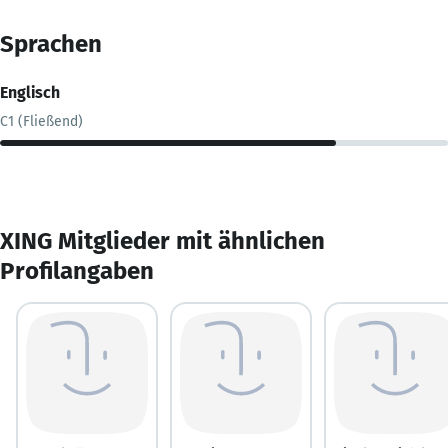
Sprachen
Englisch
C1 (Fließend)
XING Mitglieder mit ähnlichen
Profilangaben