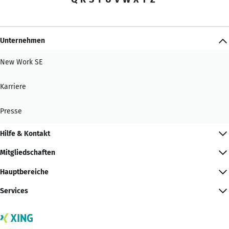
Unternehmen
New Work SE
Karriere
Presse
Hilfe & Kontakt
Mitgliedschaften
Hauptbereiche
Services