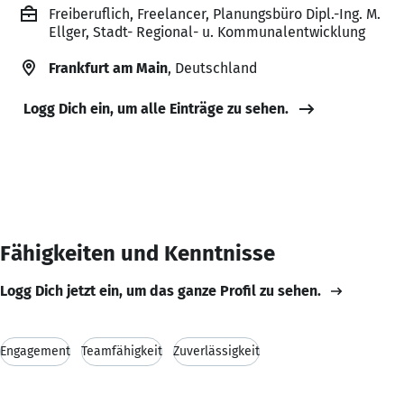
Freiberuflich, Freelancer, Planungsbüro Dipl.-Ing. M.
Ellger, Stadt- Regional- u. Kommunalentwicklung
Frankfurt am Main
, Deutschland
Logg Dich ein, um alle Einträge zu sehen.
Fähigkeiten und Kenntnisse
Logg Dich jetzt ein, um das ganze Profil zu sehen.
Engagement
Teamfähigkeit
Zuverlässigkeit