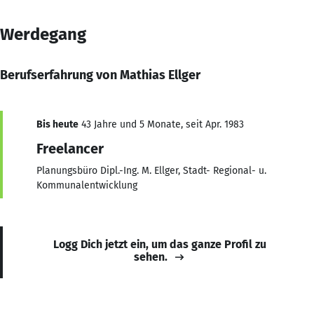
Werdegang
Berufserfahrung von Mathias Ellger
Bis heute
43 Jahre und 5 Monate, seit Apr. 1983
Freelancer
Planungsbüro Dipl.-Ing. M. Ellger, Stadt- Regional- u.
Kommunalentwicklung
Logg Dich jetzt ein, um das ganze Profil zu
sehen.