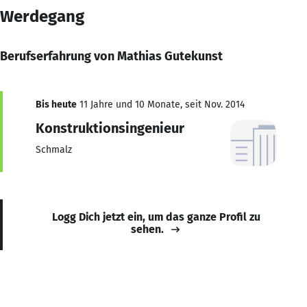
Werdegang
Berufserfahrung von Mathias Gutekunst
Bis heute
11 Jahre und 10 Monate, seit Nov. 2014
Konstruktionsingenieur
Schmalz
Logg Dich jetzt ein, um das ganze Profil zu
sehen.