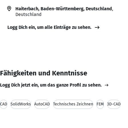
Haiterbach, Baden-Württemberg, Deutschland
,
Deutschland
Logg Dich ein, um alle Einträge zu sehen.
Fähigkeiten und Kenntnisse
Logg Dich jetzt ein, um das ganze Profil zu sehen.
CAD
SolidWorks
AutoCAD
Technisches Zeichnen
FEM
3D-CAD