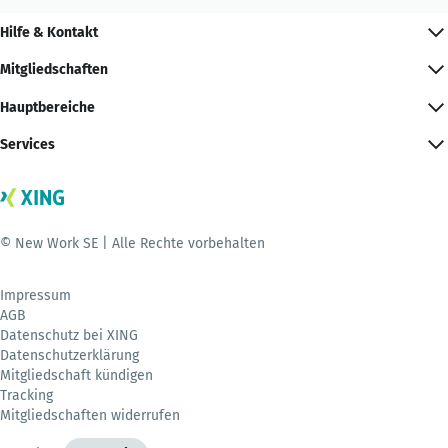
Hilfe & Kontakt
Mitgliedschaften
Hauptbereiche
Services
© New Work SE | Alle Rechte vorbehalten
Impressum
AGB
Datenschutz bei XING
Datenschutzerklärung
Mitgliedschaft kündigen
Tracking
Mitgliedschaften widerrufen