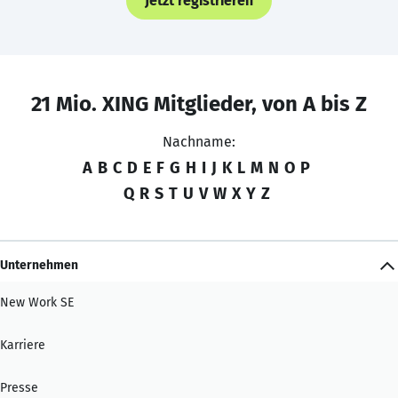
Jetzt registrieren
21 Mio. XING Mitglieder, von A bis Z
Nachname:
A
B
C
D
E
F
G
H
I
J
K
L
M
N
O
P
Q
R
S
T
U
V
W
X
Y
Z
Unternehmen
New Work SE
Karriere
Presse