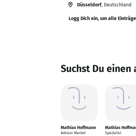
Düsseldorf
, Deutschland
Logg Dich ein, um alle Einträg
Suchst Du einen
Mathias Hoffmann
Mathias Hoffma
Advisor Market
Spezialist