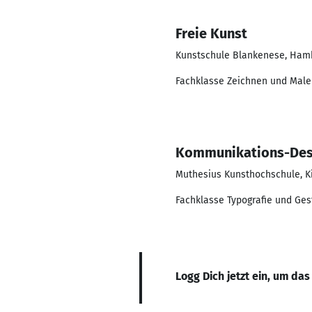
Freie Kunst
Kunstschule Blankenese, Ham
Fachklasse Zeichnen und Male
Kommunikations-Des
Muthesius Kunsthochschule, K
Fachklasse Typografie und Gest
Logg Dich jetzt ein, um das