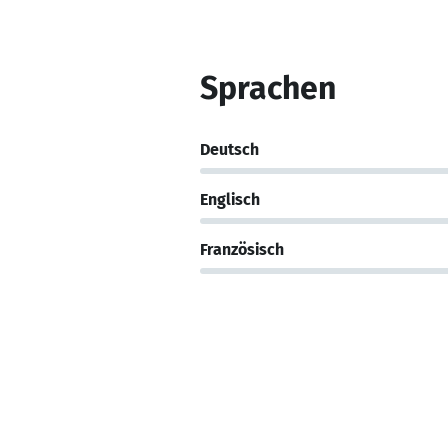
Sprachen
Deutsch
Englisch
Französisch