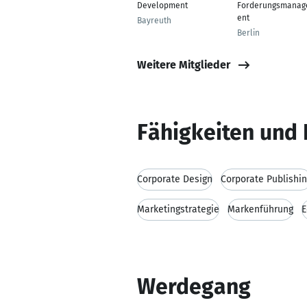
Development
Forderungsmana
ent
Bayreuth
Berlin
Weitere Mitglieder
Fähigkeiten und 
Corporate Design
Corporate Publishi
Marketingstrategie
Markenführung
E
Werdegang