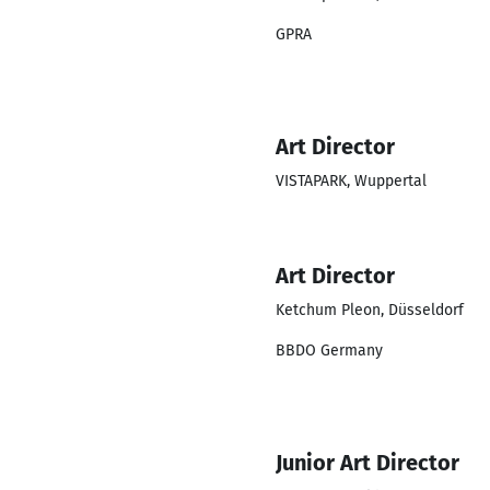
GPRA
Art Director
VISTAPARK, Wuppertal
Art Director
Ketchum Pleon, Düsseldorf
BBDO Germany
Junior Art Director