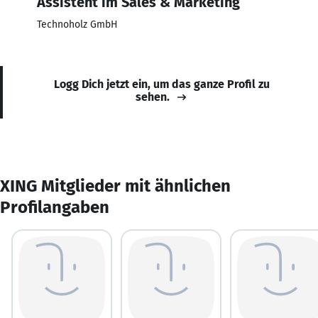
Assistent im Sales & Marketing
Technoholz GmbH
Logg Dich jetzt ein, um das ganze Profil zu
sehen.
XING Mitglieder mit ähnlichen
Profilangaben