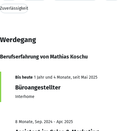
Zuverlässigkeit
Werdegang
Berufserfahrung von Mathias Koschu
Bis heute
1 Jahr und 4 Monate, seit Mai 2025
Büroangestellter
Interhome
8 Monate, Sep. 2024 - Apr. 2025