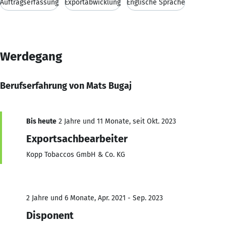
Auftragserfassung
Exportabwicklung
Englische Sprache
Werdegang
Berufserfahrung von Mats Bugaj
Bis heute
2 Jahre und 11 Monate, seit Okt. 2023
Exportsachbearbeiter
Kopp Tobaccos GmbH & Co. KG
2 Jahre und 6 Monate, Apr. 2021 - Sep. 2023
Disponent