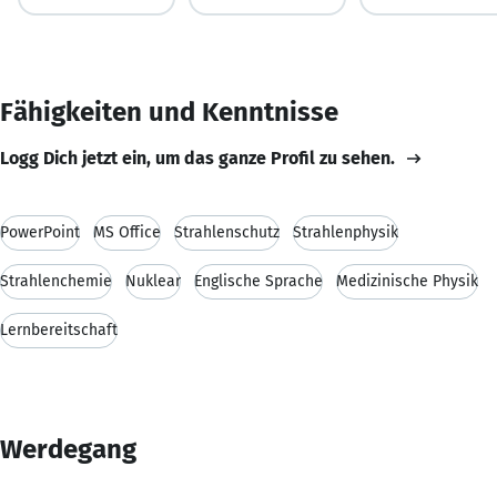
Fähigkeiten und Kenntnisse
Logg Dich jetzt ein, um das ganze Profil zu sehen.
PowerPoint
MS Office
Strahlenschutz
Strahlenphysik
Strahlenchemie
Nuklear
Englische Sprache
Medizinische Physik
Lernbereitschaft
Werdegang