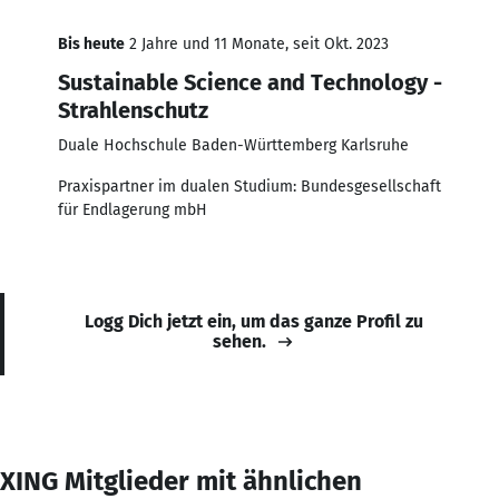
Bis heute
2 Jahre und 11 Monate, seit Okt. 2023
Sustainable Science and Technology -
Strahlenschutz
Duale Hochschule Baden-Württemberg Karlsruhe
Praxispartner im dualen Studium: Bundesgesellschaft
für Endlagerung mbH
Logg Dich jetzt ein, um das ganze Profil zu
sehen.
XING Mitglieder mit ähnlichen