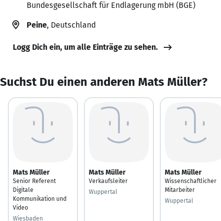
Bundesgesellschaft für Endlagerung mbH (BGE)
Peine
, Deutschland
Logg Dich ein, um alle Einträge zu sehen.
Suchst Du einen anderen Mats Müller?
Mats Müller
Mats Müller
Mats Müller
Senior Referent
Verkaufsleiter
Wissenschaftlicher
Digitale
Mitarbeiter
Wuppertal
Kommunikation und
Wuppertal
Video
Wiesbaden