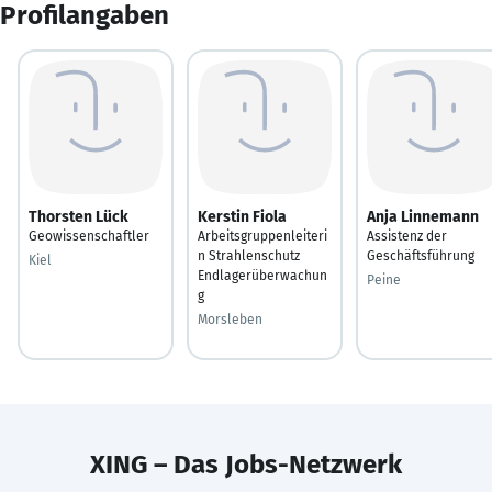
Profilangaben
Thorsten Lück
Kerstin Fiola
Anja Linnemann
Geowissenschaftler
Arbeitsgruppenleiteri
Assistenz der
n Strahlenschutz
Geschäftsführung
Kiel
Endlagerüberwachun
Peine
g
Morsleben
XING – Das Jobs-Netzwerk