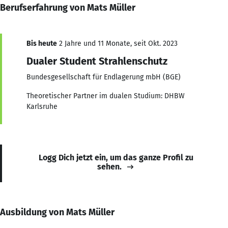
Berufserfahrung von Mats Müller
Bis heute
2 Jahre und 11 Monate, seit Okt. 2023
Dualer Student Strahlenschutz
Bundesgesellschaft für Endlagerung mbH (BGE)
Theoretischer Partner im dualen Studium: DHBW
Karlsruhe
Logg Dich jetzt ein, um das ganze Profil zu
sehen.
Ausbildung von Mats Müller