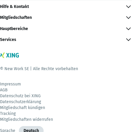
Hilfe & Kontakt
Mitgliedschaften
Hauptbereiche
Services
© New Work SE | Alle Rechte vorbehalten
Impressum
AGB
Datenschutz bei XING
Datenschutzerklärung
Mitgliedschaft kündigen
Tracking
Mitgliedschaften widerrufen
Sprache
Deutsch