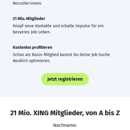
Recruiter·innen.
21 Mio. Mitglieder
Knüpf neue Kontakte und erhalte Impulse für ein
besseres Job-Leben.
Kostenlos profitieren
Schon als Basis-Mitglied kannst Du Deine Job-Suche
deutlich optimieren.
Jetzt registrieren
21 Mio. XING Mitglieder, von A bis Z
Nachname: