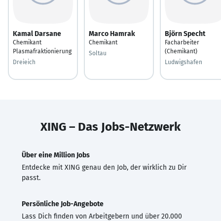
Kamal Darsane
Marco Hamrak
Björn Specht
Chemikant
Chemikant
Facharbeiter
Plasmafraktionierung
(Chemikant)
Soltau
Dreieich
Ludwigshafen
XING – Das Jobs-Netzwerk
Über eine Million Jobs
Entdecke mit XING genau den Job, der wirklich zu Dir
passt.
Persönliche Job-Angebote
Lass Dich finden von Arbeitgebern und über 20.000