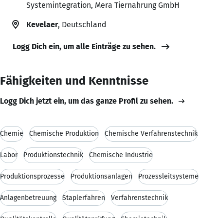
Systemintegration, Mera Tiernahrung GmbH
Kevelaer
, Deutschland
Logg Dich ein, um alle Einträge zu sehen.
Fähigkeiten und Kenntnisse
Logg Dich jetzt ein, um das ganze Profil zu sehen.
Chemie
Chemische Produktion
Chemische Verfahrenstechnik
Labor
Produktionstechnik
Chemische Industrie
Produktionsprozesse
Produktionsanlagen
Prozessleitsysteme
Anlagenbetreuung
Staplerfahren
Verfahrenstechnik