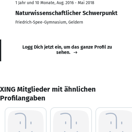
1 Jahr und 10 Monate, Aug. 2016 - Mai 2018
Naturwissenschaftlicher Schwerpunkt
Friedrich-Spee-Gymnasium, Geldern
Logg Dich jetzt ein, um das ganze Profil zu
sehen.
XING Mitglieder mit ähnlichen
Profilangaben