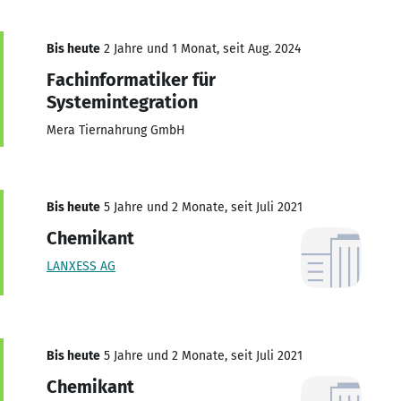
Bis heute
2 Jahre und 1 Monat, seit Aug. 2024
Fachinformatiker für
Systemintegration
Mera Tiernahrung GmbH
Bis heute
5 Jahre und 2 Monate, seit Juli 2021
Chemikant
LANXESS AG
Bis heute
5 Jahre und 2 Monate, seit Juli 2021
Chemikant