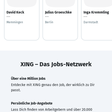
David Keck
Julius Groeschke
Inga Kremmling
---
---
---
Memmingen
Berlin
Darmstadt
XING – Das Jobs-Netzwerk
Über eine Million Jobs
Entdecke mit XING genau den Job, der wirklich zu Dir
passt.
Persönliche Job-Angebote
Lass Dich finden von Arbeitgebern und über 20.000