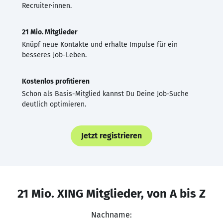
Recruiter·innen.
21 Mio. Mitglieder
Knüpf neue Kontakte und erhalte Impulse für ein
besseres Job-Leben.
Kostenlos profitieren
Schon als Basis-Mitglied kannst Du Deine Job-Suche
deutlich optimieren.
Jetzt registrieren
21 Mio. XING Mitglieder, von A bis Z
Nachname: