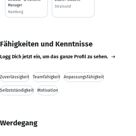
Manager
Stralsund
Hamburg
Fähigkeiten und Kenntnisse
Logg Dich jetzt ein, um das ganze Profil zu sehen.
Zuverlässigkeit
Teamfähigkeit
Anpassungsfähigkeit
Selbstständigkeit
Motivation
Werdegang