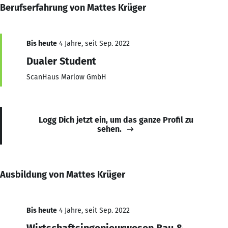
Berufserfahrung von Mattes Krüger
Bis heute
4 Jahre, seit Sep. 2022
Dualer Student
ScanHaus Marlow GmbH
Logg Dich jetzt ein, um das ganze Profil zu
sehen.
Ausbildung von Mattes Krüger
Bis heute
4 Jahre, seit Sep. 2022
Wirtschaftsingenieurwesen Bau &