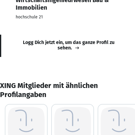
Immobilien
hochschule 21
Logg Dich jetzt ein, um das ganze Profil zu
sehen.
XING Mitglieder mit ähnlichen
Profilangaben