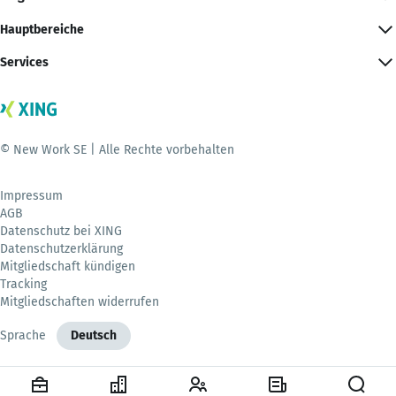
Hauptbereiche
Services
© New Work SE | Alle Rechte vorbehalten
Impressum
AGB
Datenschutz bei XING
Datenschutzerklärung
Mitgliedschaft kündigen
Tracking
Mitgliedschaften widerrufen
Sprache
Deutsch