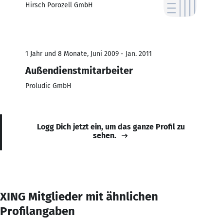
Hirsch Porozell GmbH
1 Jahr und 8 Monate, Juni 2009 - Jan. 2011
Außendienstmitarbeiter
Proludic GmbH
Logg Dich jetzt ein, um das ganze Profil zu
sehen.
XING Mitglieder mit ähnlichen
Profilangaben