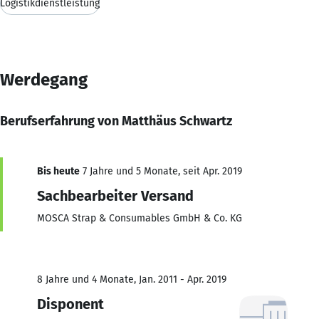
Logistikdienstleistung
Werdegang
Berufserfahrung von Matthäus Schwartz
Bis heute
7 Jahre und 5 Monate, seit Apr. 2019
Sachbearbeiter Versand
MOSCA Strap & Consumables GmbH & Co. KG
8 Jahre und 4 Monate, Jan. 2011 - Apr. 2019
Disponent