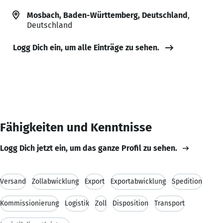
Mosbach, Baden-Württemberg, Deutschland
,
Deutschland
Logg Dich ein, um alle Einträge zu sehen.
Fähigkeiten und Kenntnisse
Logg Dich jetzt ein, um das ganze Profil zu sehen.
Versand
Zollabwicklung
Export
Exportabwicklung
Spedition
Kommissionierung
Logistik
Zoll
Disposition
Transport