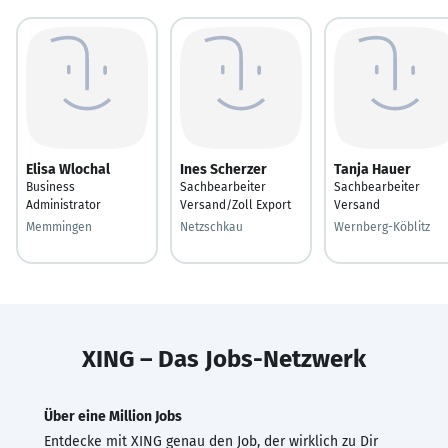
Elisa Wlochal
Ines Scherzer
Tanja Hauer
Business
Sachbearbeiter
Sachbearbeiter
Administrator
Versand/Zoll Export
Versand
Memmingen
Netzschkau
Wernberg-Köblitz
XING – Das Jobs-Netzwerk
Über eine Million Jobs
Entdecke mit XING genau den Job, der wirklich zu Dir