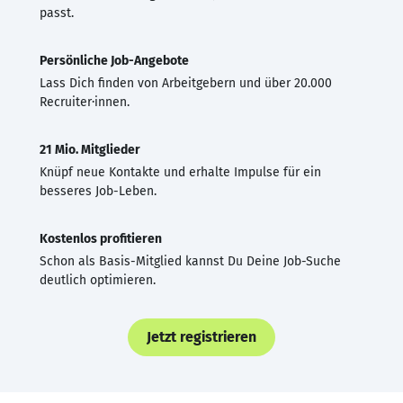
passt.
Persönliche Job-Angebote
Lass Dich finden von Arbeitgebern und über 20.000
Recruiter·innen.
21 Mio. Mitglieder
Knüpf neue Kontakte und erhalte Impulse für ein
besseres Job-Leben.
Kostenlos profitieren
Schon als Basis-Mitglied kannst Du Deine Job-Suche
deutlich optimieren.
Jetzt registrieren