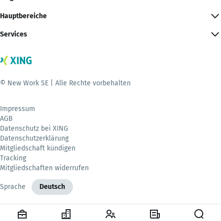
Hauptbereiche
Services
© New Work SE | Alle Rechte vorbehalten
Impressum
AGB
Datenschutz bei XING
Datenschutzerklärung
Mitgliedschaft kündigen
Tracking
Mitgliedschaften widerrufen
Sprache
Deutsch