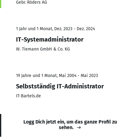
Gebr. Röders AG
1 Jahr und 1 Monat, Dez. 2023 - Dez. 2024
IT-Systemadministrator
W. Tiemann GmbH & Co. KG
19 Jahre und 1 Monat, Mai 2004 - Mai 2023
Selbstständig IT-Administrator
IT-Bartels.de
Logg Dich jetzt ein, um das ganze Profil zu
sehen.