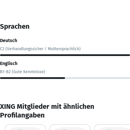
Sprachen
Deutsch
C2 (Verhandlungssicher / Muttersprachlich)
Englisch
B1-B2 (Gute Kenntnisse)
XING Mitglieder mit ähnlichen
Profilangaben