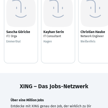
Sascha Göricke
Kayhan Serin
Christian Hauke
IT/ Orga
IT Consultant
Network Engineer
Emmerthal
Hagen
Weißenfels
XING – Das Jobs-Netzwerk
Über eine Million Jobs
Entdecke mit XING genau den Job, der wirklich zu Dir