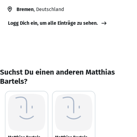
Bremen
, Deutschland
Logg Dich ein, um alle Einträge zu sehen.
Suchst Du einen anderen Matthias
Bartels?