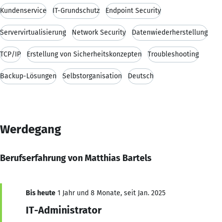
Kundenservice
IT-Grundschutz
Endpoint Security
Servervirtualisierung
Network Security
Datenwiederherstellung
TCP/IP
Erstellung von Sicherheitskonzepten
Troubleshooting
Backup-Lösungen
Selbstorganisation
Deutsch
Werdegang
Berufserfahrung von Matthias Bartels
Bis heute
1 Jahr und 8 Monate, seit Jan. 2025
IT-Administrator