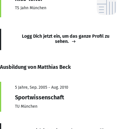
TS Jahn München
Logg Dich jetzt ein, um das ganze Profil zu
sehen.
Ausbildung von Matthias Beck
5 Jahre, Sep. 2005 - Aug. 2010
Sportwissenschaft
TU München