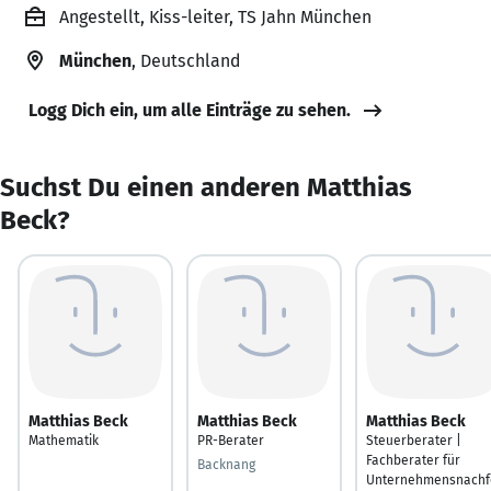
Angestellt, Kiss-leiter, TS Jahn München
München
, Deutschland
Logg Dich ein, um alle Einträge zu sehen.
Suchst Du einen anderen Matthias
Beck?
Matthias Beck
Matthias Beck
Matthias Beck
Mathematik
PR-Berater
Steuerberater |
Fachberater für
Backnang
Unternehmensnachf