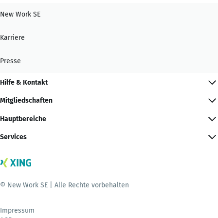
New Work SE
Karriere
Presse
Hilfe & Kontakt
Mitgliedschaften
Hauptbereiche
Services
© New Work SE | Alle Rechte vorbehalten
Impressum