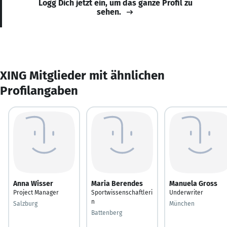
Logg Dich jetzt ein, um das ganze Profil zu
sehen.
XING Mitglieder mit ähnlichen
Profilangaben
Anna Wisser
Maria Berendes
Manuela Gross
Project Manager
Sportwissenschaftleri
Underwriter
n
Salzburg
München
Battenberg