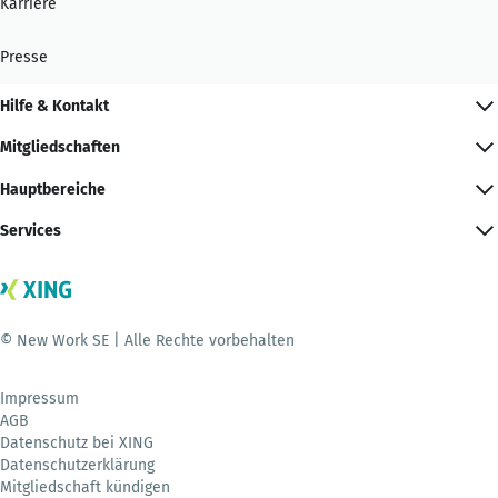
Karriere
Presse
Hilfe & Kontakt
Mitgliedschaften
Hauptbereiche
Services
© New Work SE | Alle Rechte vorbehalten
Impressum
AGB
Datenschutz bei XING
Datenschutzerklärung
Mitgliedschaft kündigen