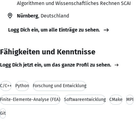
Algorithmen und Wissenschaftliches Rechnen SCAI
Nürnberg
, Deutschland
Logg Dich ein, um alle Einträge zu sehen.
Fähigkeiten und Kenntnisse
Logg Dich jetzt ein, um das ganze Profil zu sehen.
C/C++
Python
Forschung und Entwicklung
Finite-Elemente-Analyse (FEA)
Softwareentwicklung
CMake
MPI
Git