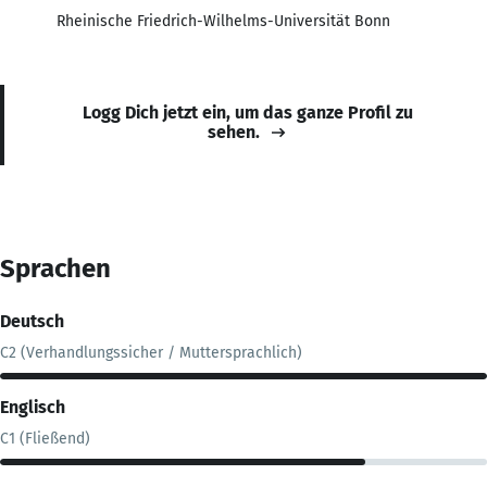
Rheinische Friedrich-Wilhelms-Universität Bonn
Logg Dich jetzt ein, um das ganze Profil zu
sehen.
Sprachen
Deutsch
C2 (Verhandlungssicher / Muttersprachlich)
Englisch
C1 (Fließend)