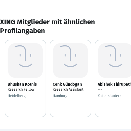
XING Mitglieder mit ähnlichen
Profilangaben
Bhushan Kotnis
Cenk Gündogan
Abishek Thirupat
Research Fellow
Research Assistant
---
Heidelberg
Hamburg
Kaiserslautern