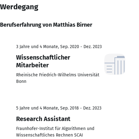
Werdegang
Berufserfahrung von Matthias Birner
3 Jahre und 4 Monate, Sep. 2020 - Dez. 2023
Wissenschaftlicher
Mitarbeiter
Rheinische Friedrich-Wilhelms Universität
Bonn
5 Jahre und 4 Monate, Sep. 2018 - Dez. 2023
Research Assistant
Fraunhofer-Institut für Algorithmen und
Wissenschaftliches Rechnen SCAI