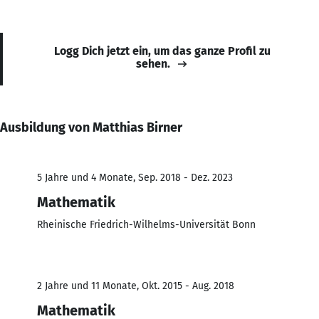
Logg Dich jetzt ein, um das ganze Profil zu
sehen.
Ausbildung von Matthias Birner
5 Jahre und 4 Monate, Sep. 2018 - Dez. 2023
Mathematik
Rheinische Friedrich-Wilhelms-Universität Bonn
2 Jahre und 11 Monate, Okt. 2015 - Aug. 2018
Mathematik