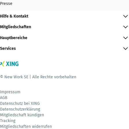
Presse
Hilfe & Kontakt
Mitgliedschaften
Hauptbereiche
Services
© New Work SE | Alle Rechte vorbehalten
Impressum
AGB
Datenschutz bei XING
Datenschutzerklärung
Mitgliedschaft kündigen
Tracking
Mitgliedschaften widerrufen