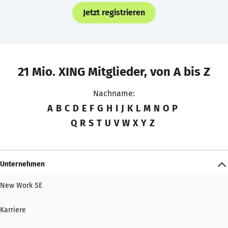
Jetzt registrieren
21 Mio. XING Mitglieder, von A bis Z
Nachname:
A
B
C
D
E
F
G
H
I
J
K
L
M
N
O
P
Q
R
S
T
U
V
W
X
Y
Z
Unternehmen
New Work SE
Karriere