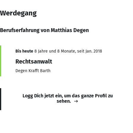
Werdegang
Berufserfahrung von Matthias Degen
Bis heute
8 Jahre und 8 Monate, seit Jan. 2018
Rechtsanwalt
Degen Krafft Barth
Logg Dich jetzt ein, um das ganze Profil zu
sehen.