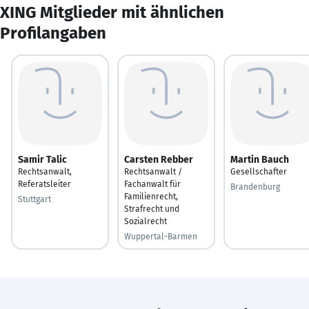
XING Mitglieder mit ähnlichen
Profilangaben
Samir Talic
Carsten Rebber
Martin Bauch
Rechtsanwalt,
Rechtsanwalt /
Gesellschafter
Referatsleiter
Fachanwalt für
Brandenburg
Familienrecht,
Stuttgart
Strafrecht und
Sozialrecht
Wuppertal-Barmen