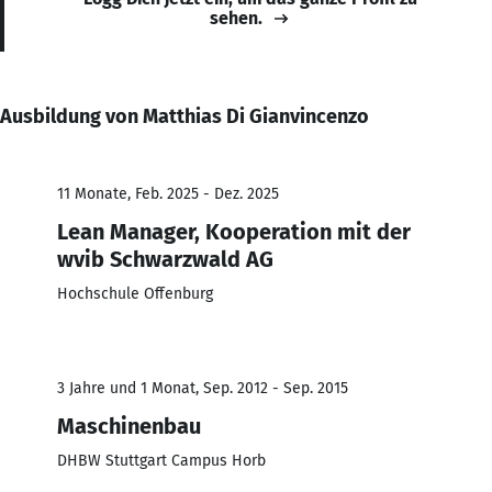
sehen.
Ausbildung von Matthias Di Gianvincenzo
11 Monate, Feb. 2025 - Dez. 2025
Lean Manager, Kooperation mit der
wvib Schwarzwald AG
Hochschule Offenburg
3 Jahre und 1 Monat, Sep. 2012 - Sep. 2015
Maschinenbau
DHBW Stuttgart Campus Horb