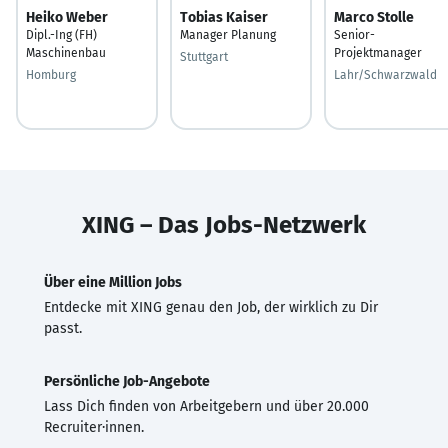
Heiko Weber
Tobias Kaiser
Marco Stolle
Dipl.-Ing (FH)
Manager Planung
Senior-
Maschinenbau
Projektmanager
Stuttgart
Homburg
Lahr/Schwarzwald
XING – Das Jobs-Netzwerk
Über eine Million Jobs
Entdecke mit XING genau den Job, der wirklich zu Dir
passt.
Persönliche Job-Angebote
Lass Dich finden von Arbeitgebern und über 20.000
Recruiter·innen.