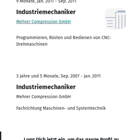
9 Monate, Jan. 2011 - Sep. 2011
Industriemechaniker
Mehrer Compression GmbH
Programmieren, Rüsten und Bedienen von CNC-
Drehmaschinen
3 Jahre und 5 Monate, Sep. 2007 - Jan. 2011
Industriemechaniker
Mehrer Compression GmbH
Fachrichtung Maschinen- und Systemtechnik
Logg Dich jetzt ein, um das ganze Profil zu