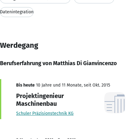
Datenintegration
Werdegang
Berufserfahrung von Matthias Di Gianvincenzo
Bis heute
10 Jahre und 11 Monate, seit Okt. 2015
Projektingenieur
Maschinenbau
Schuler Präzisionstechnik KG