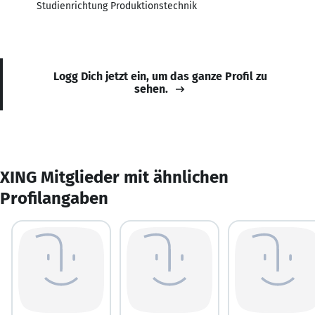
Studienrichtung Produktionstechnik
Logg Dich jetzt ein, um das ganze Profil zu
sehen.
XING Mitglieder mit ähnlichen
Profilangaben