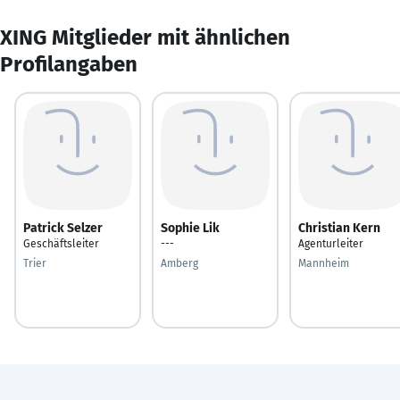
XING Mitglieder mit ähnlichen
Profilangaben
Patrick Selzer
Sophie Lik
Christian Kern
Geschäftsleiter
---
Agenturleiter
Trier
Amberg
Mannheim