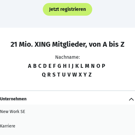
Jetzt registrieren
21 Mio. XING Mitglieder, von A bis Z
Nachname:
A
B
C
D
E
F
G
H
I
J
K
L
M
N
O
P
Q
R
S
T
U
V
W
X
Y
Z
Unternehmen
New Work SE
Karriere