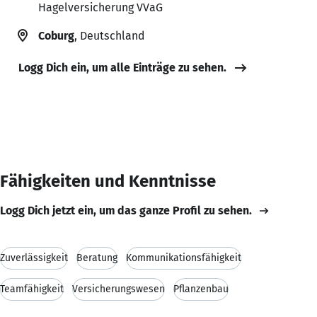
Hagelversicherung VVaG
Coburg
, Deutschland
Logg Dich ein, um alle Einträge zu sehen.
Fähigkeiten und Kenntnisse
Logg Dich jetzt ein, um das ganze Profil zu sehen.
Zuverlässigkeit
Beratung
Kommunikationsfähigkeit
Teamfähigkeit
Versicherungswesen
Pflanzenbau