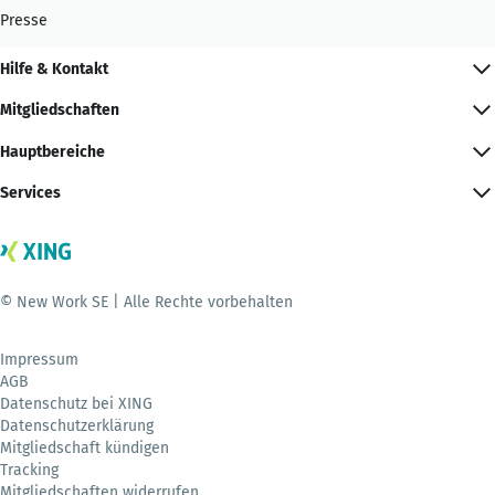
Presse
Hilfe & Kontakt
Mitgliedschaften
Hauptbereiche
Services
© New Work SE | Alle Rechte vorbehalten
Impressum
AGB
Datenschutz bei XING
Datenschutzerklärung
Mitgliedschaft kündigen
Tracking
Mitgliedschaften widerrufen