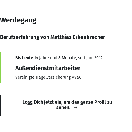
Werdegang
Berufserfahrung von Matthias Erkenbrecher
Bis heute
14 Jahre und 8 Monate, seit Jan. 2012
Außendienstmitarbeiter
Vereinigte Hagelversicherung VVaG
Logg Dich jetzt ein, um das ganze Profil zu
sehen.