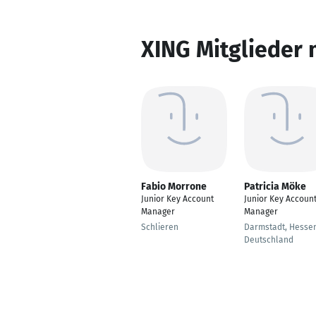
XING Mitglieder 
Fabio Morrone
Patricia Möke
Junior Key Account
Junior Key Accoun
Manager
Manager
Schlieren
Darmstadt, Hessen
Deutschland