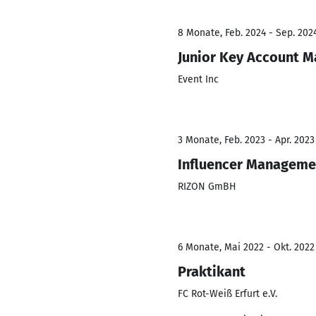
8 Monate, Feb. 2024 - Sep. 202
Junior Key Account 
Event Inc
3 Monate, Feb. 2023 - Apr. 2023
Influencer Manageme
RIZON GmBH
6 Monate, Mai 2022 - Okt. 2022
Praktikant
FC Rot-Weiß Erfurt e.V.