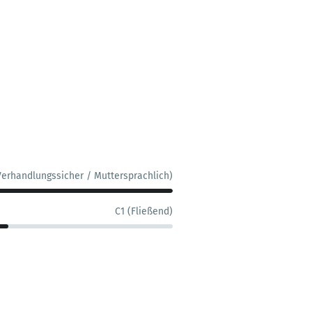
Verhandlungssicher / Muttersprachlich)
C1 (Fließend)