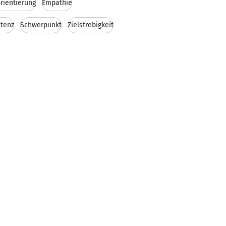
rientierung
Empathie
etenz
Schwerpunkt
Zielstrebigkeit