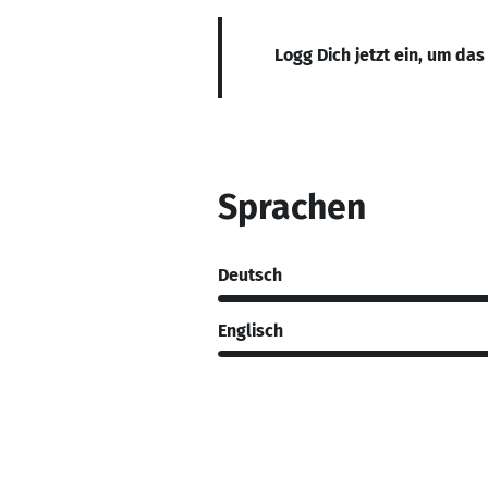
Logg Dich jetzt ein, um das
Sprachen
Deutsch
Englisch