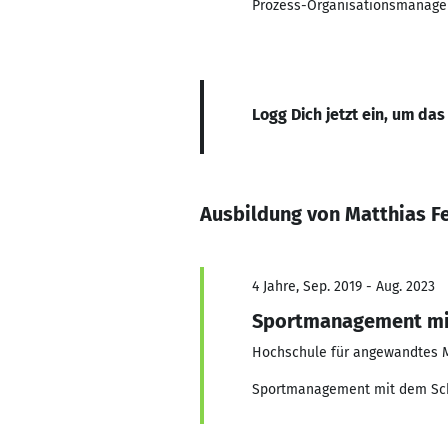
Prozess-Organisationsmanage
Logg Dich jetzt ein, um das
Ausbildung von Matthias F
4 Jahre, Sep. 2019 - Aug. 2023
Sportmanagement mi
Hochschule für angewandtes
Sportmanagement mit dem Sch